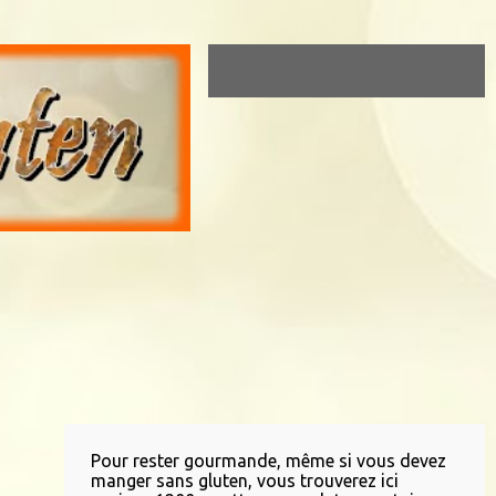
Pour rester gourmande, même si vous devez
manger sans gluten, vous trouverez ici