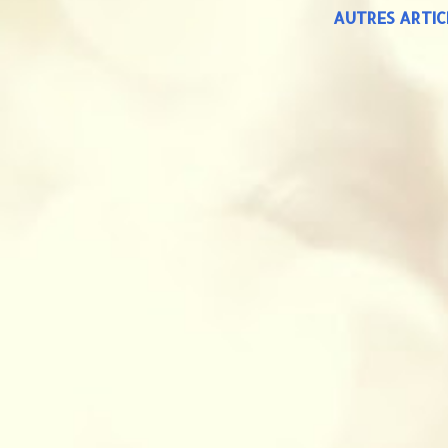
AUTRES ARTIC