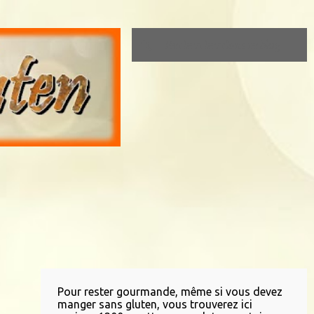
Pour rester gourmande, même si vous devez
manger sans gluten, vous trouverez ici