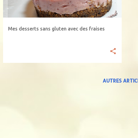
Mes desserts sans gluten avec des fraises
AUTRES ARTIC