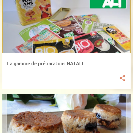
La gamme de préparatons NATALI