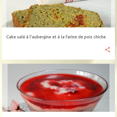
Cake salé à l'aubergine et à la farine de pois chiche