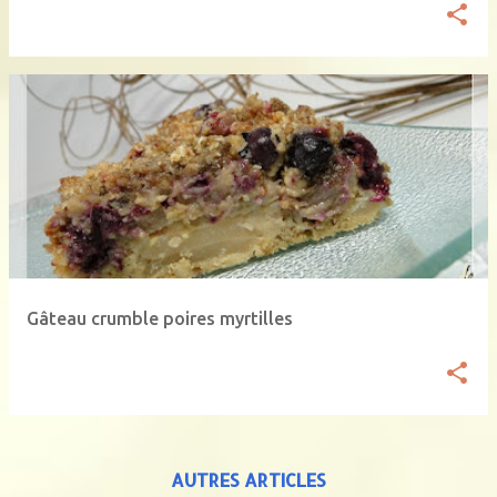
Gâteau crumble poires myrtilles
AUTRES ARTICLES