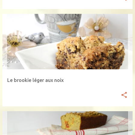
Le brookie léger aux noix