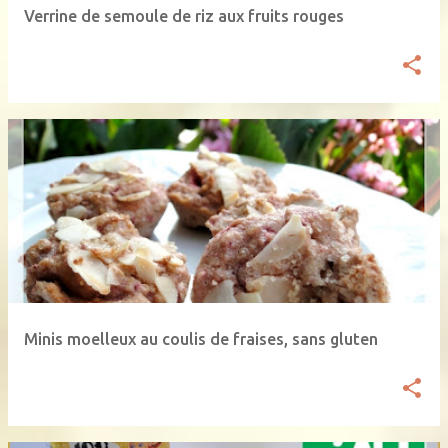
Verrine de semoule de riz aux fruits rouges
Minis moelleux au coulis de fraises, sans gluten