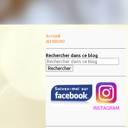
Accueil
AU MENU
Rechercher dans ce blog
INSTAGRAM