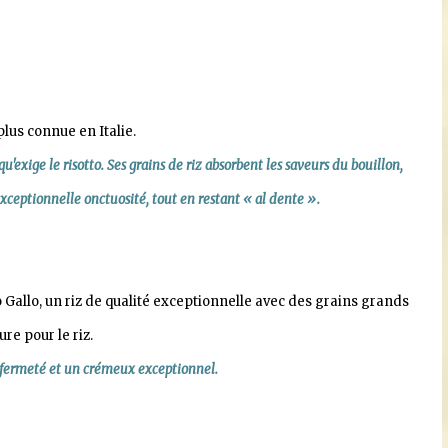
 plus connue en Italie.
'exige le risotto. Ses grains de riz absorbent les saveurs du bouillon,
xceptionnelle onctuosité, tout en restant « al dente ».
so Gallo, un riz de qualité exceptionnelle avec des grains grands
re pour le riz.
ne fermeté et un crémeux exceptionnel.