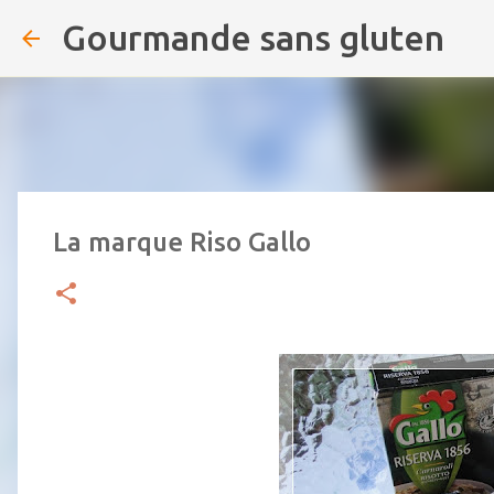
Gourmande sans gluten
La marque Riso Gallo