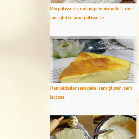
Mix pâtisserie, mélange maison de farine
sans gluten pour pâtisserie
Flan pâtissier sans pâte, sans gluten, sans
lactose