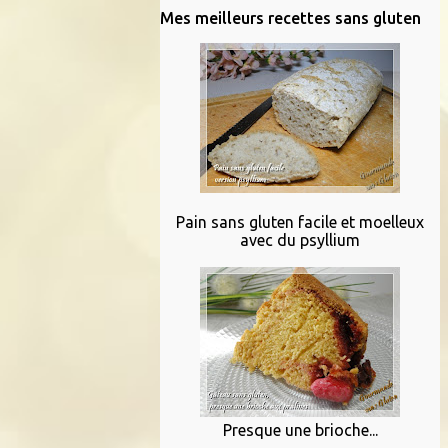
Mes meilleurs recettes sans gluten
Pain sans gluten facile et moelleux
avec du psyllium
Presque une brioche...