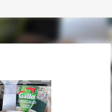
Accéder au contenu principal