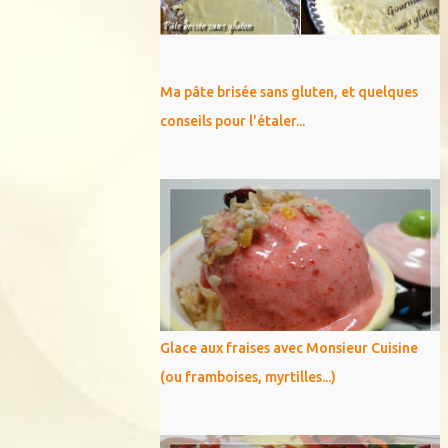
Ma pâte brisée sans gluten, et quelques
conseils pour l'étaler...
Glace aux fraises avec Monsieur Cuisine
(ou framboises, myrtilles...)