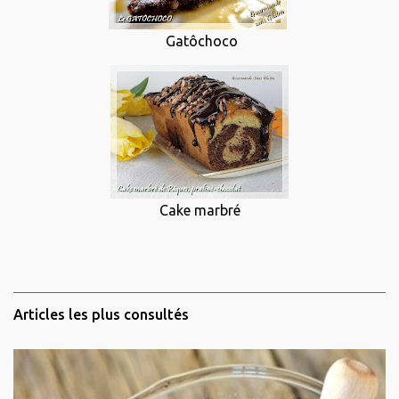
Gatôchoco
Cake marbré
Articles les plus consultés