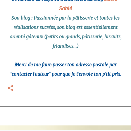
Sablé
Son blog : Passionnée par la pâtisserie et toutes les
réalisations sucrées, son blog est essentiellement
orienté gâteaux (petits ou grands, pâtisserie, biscuits,
friandises...)
Merci de me faire passer ton adresse postale par
"contacter l'auteur" pour que je t'envoie ton p'tit prix.