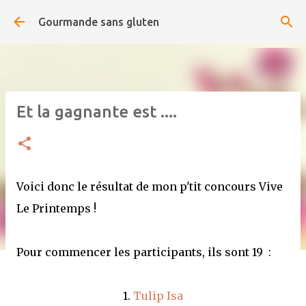
Accéder au contenu principal
Gourmande sans gluten
Et la gagnante est ....
Voici donc le résultat de mon p'tit concours Vive
Le Printemps !
Pour commencer les participants, ils sont 19 :
1.
Tulip Isa