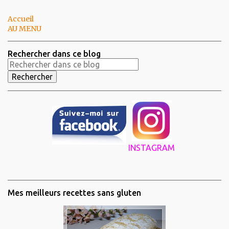
Accueil
AU MENU
Rechercher dans ce blog
INSTAGRAM
Mes meilleurs recettes sans gluten