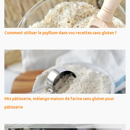
Comment utiliser le psyllium dans vos recettes sans gluten ?
Mix pâtisserie, mélange maison de farine sans gluten pour
pâtisserie