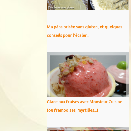
Ma pâte brisée sans gluten, et quelques
conseils pour l'étaler...
Glace aux fraises avec Monsieur Cuisine
(ou framboises, myrtilles...)