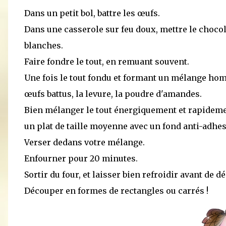
Dans un petit bol, battre les œufs.
Dans une casserole sur feu doux, mettre le chocolat
blanches.
Faire fondre le tout, en remuant souvent.
Une fois le tout fondu et formant un mélange homog
œufs battus, la levure, la poudre d'amandes.
Bien mélanger le tout énergiquement et rapidemen
un plat de taille moyenne avec un fond anti-adhes
Verser dedans votre mélange.
Enfourner pour 20 minutes.
Sortir du four, et laisser bien refroidir avant de d
Découper en formes de rectangles ou carrés !