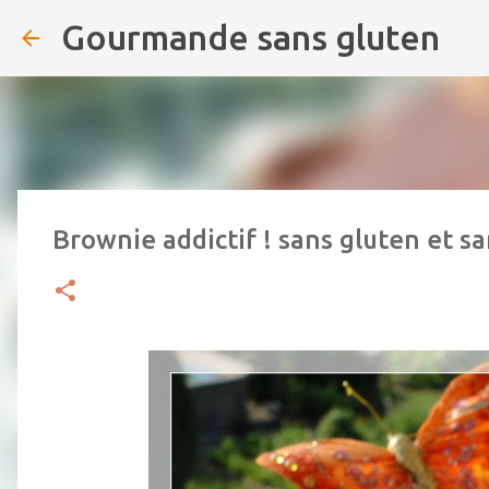
Gourmande sans gluten
Brownie addictif ! sans gluten et sa