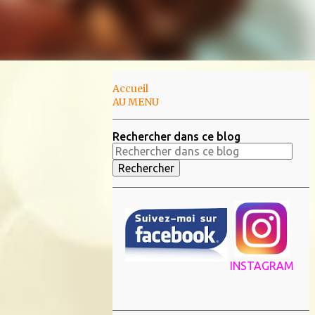
Accueil
AU MENU
Rechercher dans ce blog
INSTAGRAM