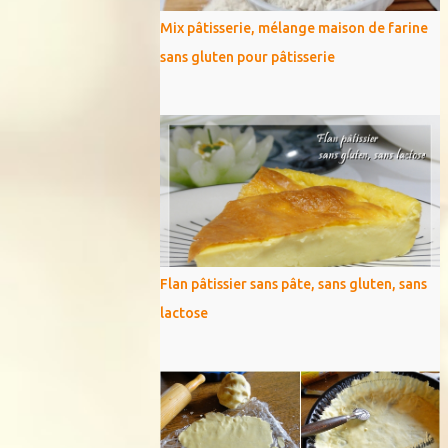
Mix pâtisserie, mélange maison de farine
sans gluten pour pâtisserie
Flan pâtissier sans pâte, sans gluten, sans
lactose