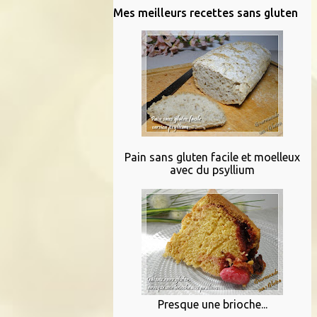
Mes meilleurs recettes sans gluten
Pain sans gluten facile et moelleux
avec du psyllium
Presque une brioche...