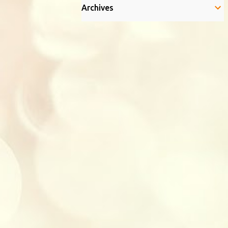
Archives