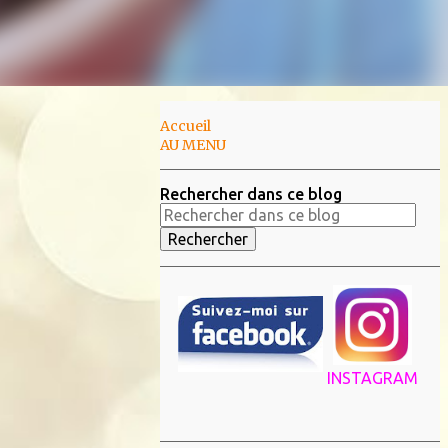
Accueil
AU MENU
Rechercher dans ce blog
INSTAGRAM