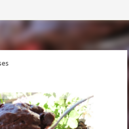
Accéder au contenu principal
ses