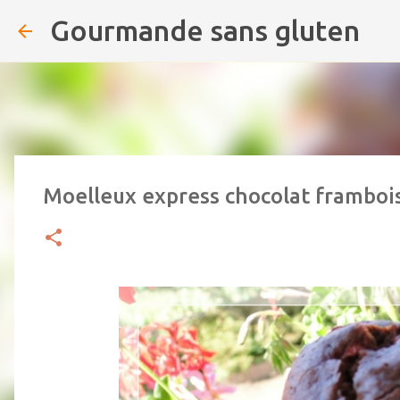
Gourmande sans gluten
Moelleux express chocolat framboi