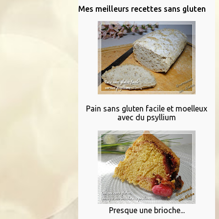
Mes meilleurs recettes sans gluten
Pain sans gluten facile et moelleux
avec du psyllium
Presque une brioche...