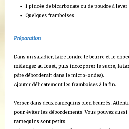
1 pincée de bicarbonate ou de poudre à lever
Quelques framboises
Préparation
Dans un saladier, faire fondre le beurre et le cho
mélanger au fouet, puis incorporer le sucre, la fari
pâte déborderait dans le micro-ondes).
Ajouter délicatement les framboises à la fin.
Verser dans deux ramequins bien beurrés. Attenti
pour éviter les débordements. Vous pouvez aussi 
ramequins sont petits.