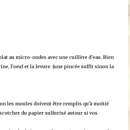
colat au micro-ondes avec une cuillère d'eau. Bien
ne, l'oeuf et la levure. (une pincée suffit sinon la
on les moules doivent être remplis qu'à moitié
scotcher du papier sulfurisé autour si vos