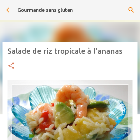
Accéder au contenu principal
Gourmande sans gluten
Salade de riz tropicale à l'ananas