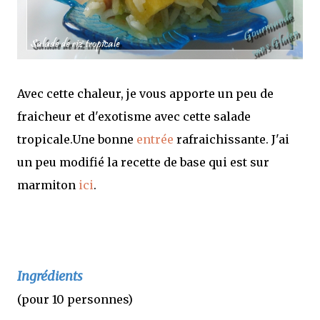
Avec cette chaleur, je vous apporte un peu de
fraicheur et d'exotisme avec cette salade
tropicale.Une bonne
entrée
rafraichissante. J'ai
un peu modifié la recette de base qui est sur
marmiton
ici
.
Ingrédients
(pour 10 personnes)