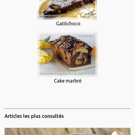
Gatôchoco
Cake marbré
Articles les plus consultés