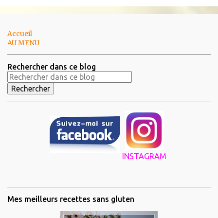
Accueil
AU MENU
Rechercher dans ce blog
INSTAGRAM
Mes meilleurs recettes sans gluten