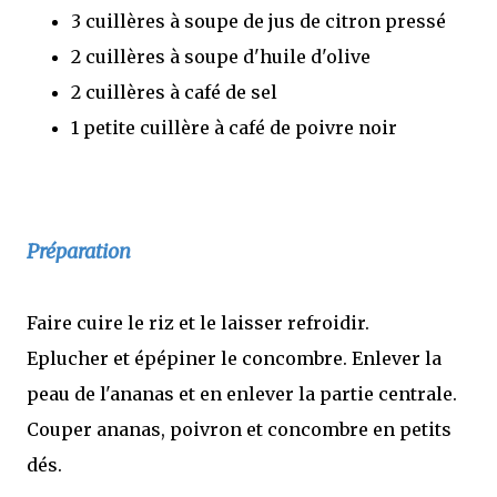
3 cuillères à soupe de jus de citron pressé
2 cuillères à soupe d'huile d'olive
2 cuillères à café de sel
1 petite cuillère à café de poivre noir
Préparation
Faire cuire le riz et le laisser refroidir.
Eplucher et épépiner le concombre. Enlever la
peau de l'ananas et en enlever la partie centrale.
Couper ananas, poivron et concombre en petits
dés.