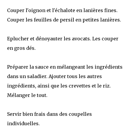
Couper l'
oignon et l'échalote en lanières fines.
Couper les feuilles de persil en petites lanières.
Eplucher et dénoyauter les avocats. Les couper
en gros dés.
Préparer la sauce en mélangeant les ingrédients
dans un saladier. Ajouter tous les autres
ingrédients, ainsi que les crevettes et le riz.
Mélanger le tout.
Servir bien frais dans des coupelles
individuelles.