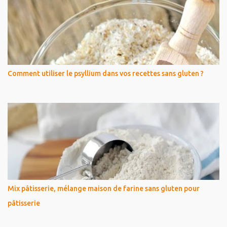
Comment utiliser le psyllium dans vos recettes sans gluten ?
Mix pâtisserie, mélange maison de farine sans gluten pour
pâtisserie