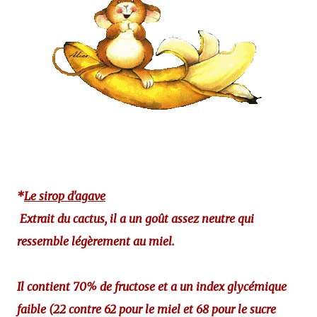
*
Le sirop d'agave
Extrait du cactus, il a un goût assez neutre qui
ressemble légèrement au miel.
Il contient 70% de fructose et a un index glycémique
faible (22 contre 62 pour le miel et 68 pour le sucre