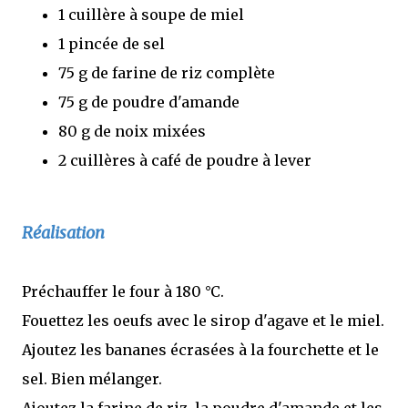
1 cuillère à soupe de miel
1 pincée de sel
75 g de farine de riz complète
75 g de poudre d'amande
80 g de noix mixées
2 cuillères à café de poudre à lever
Réalisation
Préchauffer le four à 180 °C.
Fouettez les oeufs avec le sirop d'agave et le miel.
Ajoutez les bananes écrasées à la fourchette et le
sel. Bien mélanger.
Ajoutez la farine de riz, la poudre d'amande et les