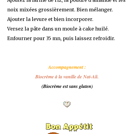
noix mixées grossièrement. Bien mélanger.
Ajouter la levure et bien incorporer.
Versez la pâte dans un moule à cake huilé.
Enfourner pour 35 mn, puis laissez refroidir.
Accompagnement :
Biocrème à la vanille de Nat-Ali.
(Biocrème est sans gluten)