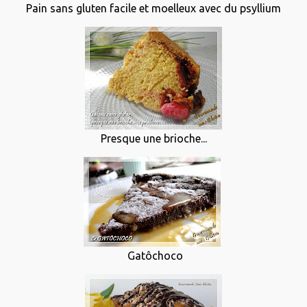
Pain sans gluten facile et moelleux avec du psyllium
Presque une brioche...
Gatôchoco