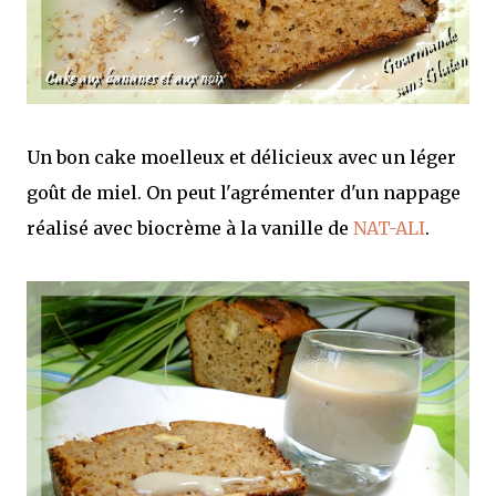
Un bon cake moelleux et délicieux avec un léger
goût de miel. On peut l'agrémenter d'un nappage
réalisé avec biocrème à la vanille de
NAT-ALI
.