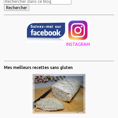
INSTAGRAM
Mes meilleurs recettes sans gluten