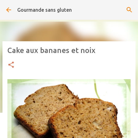
Accéder au contenu principal
Gourmande sans gluten
Cake aux bananes et noix