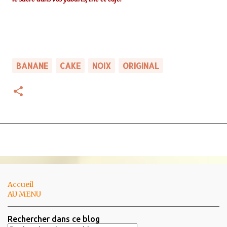
BANANE
CAKE
NOIX
ORIGINAL
Accueil
AU MENU
Rechercher dans ce blog