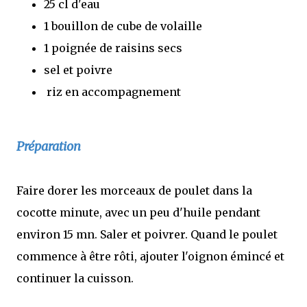
25 cl d'eau
1 bouillon de cube de volaille
1 poignée de raisins secs
sel et poivre
riz en accompagnement
Préparation
Faire dorer les morceaux de poulet dans la
cocotte minute, avec un peu d'huile pendant
environ 15 mn. Saler et poivrer. Quand le poulet
commence à être rôti, ajouter l'oignon émincé et
continuer la cuisson.