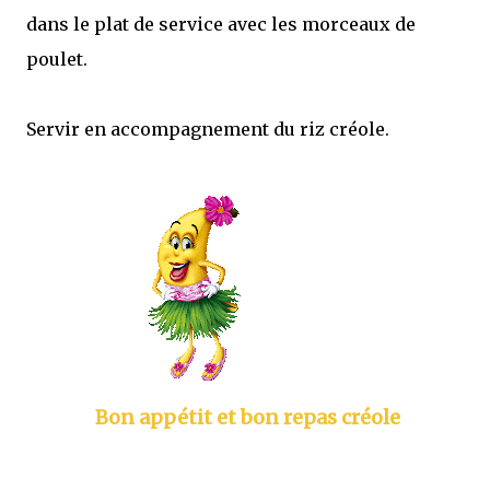
dans le plat de service avec les morceaux de
poulet.
Servir en accompagnement du riz créole.
Bon appétit et bon repas créole