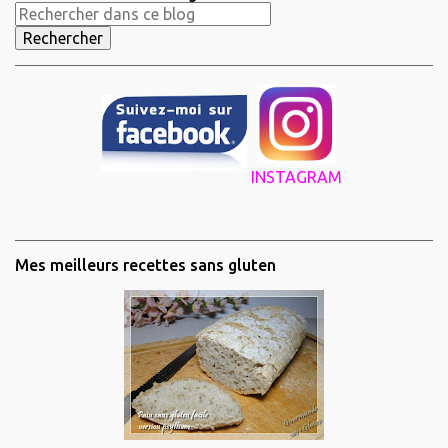
INSTAGRAM
Mes meilleurs recettes sans gluten