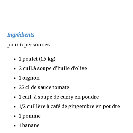
Ingrédients
pour 6 personnes
1 poulet (1.5 kg)
2 cuil.à soupe d'huile d'olive
1 oignon
25 cl de sauce tomate
1 cuil. à soupe de curry en poudre
1/2 cuillère à café de gingembre en poudre
1 pomme
1 banane