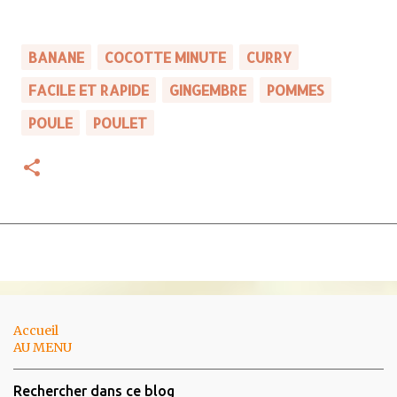
BANANE
COCOTTE MINUTE
CURRY
FACILE ET RAPIDE
GINGEMBRE
POMMES
POULE
POULET
Accueil
AU MENU
Rechercher dans ce blog