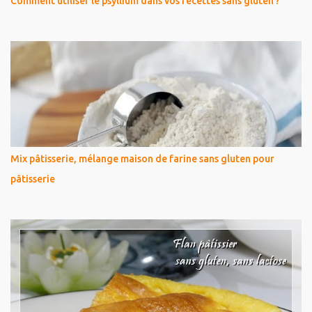
Comment utiliser le psyllium dans vos recettes sans gluten ?
Mix pâtisserie, mélange maison de farine sans gluten pour
pâtisserie