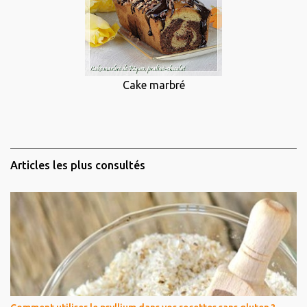
Cake marbré
Articles les plus consultés