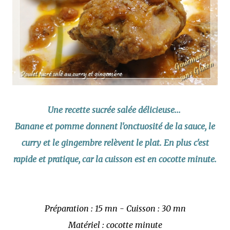
Une recette sucrée salée délicieuse...
Banane et pomme donnent l'onctuosité de la sauce, le
curry et le gingembre relèvent le plat. En plus c'est
rapide et pratique, car la cuisson est en cocotte minute.
Préparation : 15 mn - Cuisson : 30 mn
Matériel : cocotte minute