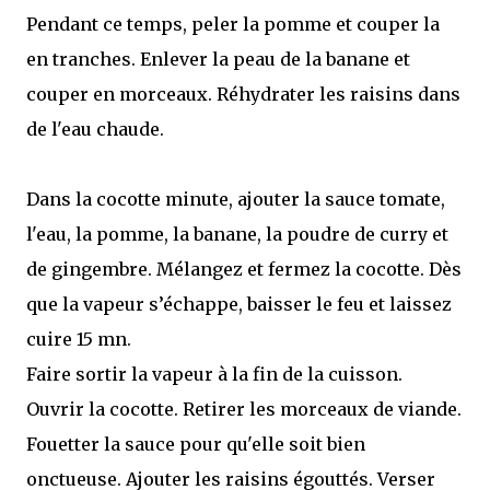
Pendant ce temps, peler la pomme et couper la
en tranches. Enlever la peau de la banane et
couper en morceaux. Réhydrater les raisins dans
de l'eau chaude.
Dans la cocotte minute, ajouter la sauce tomate,
l'eau, la pomme, la banane, la poudre de curry et
de gingembre. Mélangez et fermez la cocotte. Dès
que la vapeur s’échappe, baisser le feu et laissez
cuire 15 mn.
Faire sortir la vapeur à la fin de la cuisson.
Ouvrir la cocotte. Retirer les morceaux de viande.
Fouetter la sauce pour qu'elle soit bien
onctueuse. Ajouter les raisins égouttés. Verser