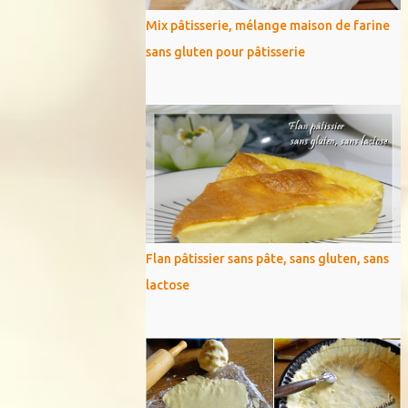
Mix pâtisserie, mélange maison de farine
sans gluten pour pâtisserie
Flan pâtissier sans pâte, sans gluten, sans
lactose