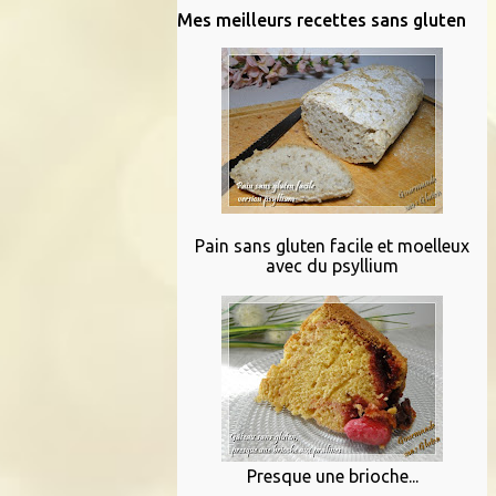
Mes meilleurs recettes sans gluten
Pain sans gluten facile et moelleux
avec du psyllium
Presque une brioche...