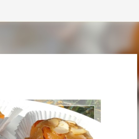
Accéder au contenu principal