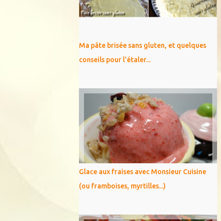
Ma pâte brisée sans gluten, et quelques
conseils pour l'étaler...
Glace aux fraises avec Monsieur Cuisine
(ou framboises, myrtilles...)