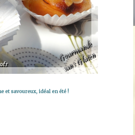
e et savoureux, idéal en été !