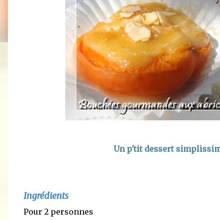
Un p'tit dessert simplissim
Ingrédients
Pour 2 personnes