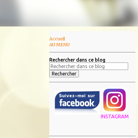
Accueil
AU MENU
Rechercher dans ce blog
INSTAGRAM