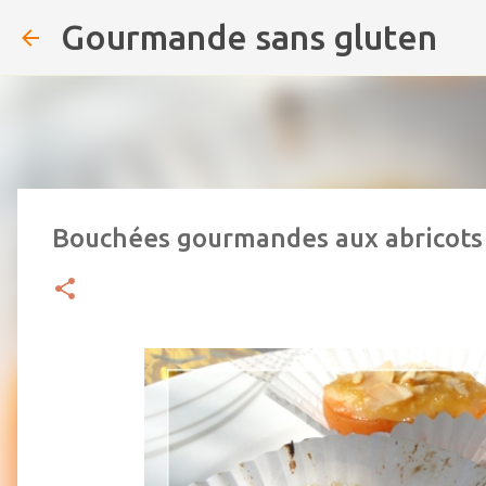
Gourmande sans gluten
Bouchées gourmandes aux abricots