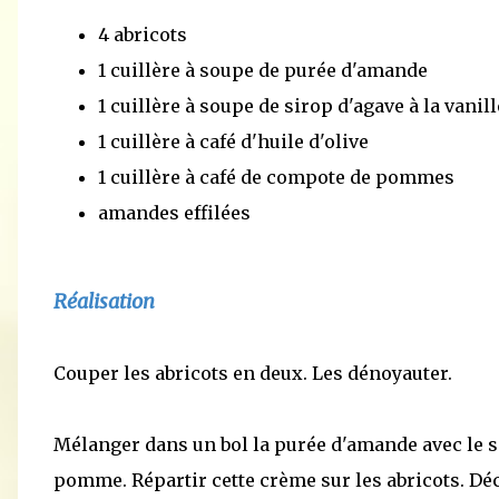
4 abricots
1 cuillère à soupe de purée d'amande
1 cuillère à soupe de sirop d'agave à la vanill
1 cuillère à café d'huile d'olive
1 cuillère à café de compote de pommes
amandes effilées
Réalisation
Couper les abricots en deux. Les dénoyauter.
Mélanger dans un bol la purée d'amande avec le sir
pomme. Répartir cette crème sur les abricots. Dé