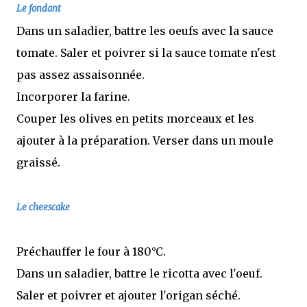
Le fondant
Dans un saladier, battre les oeufs avec la sauce
tomate. Saler et poivrer si la sauce tomate n'est
pas assez assaisonnée.
Incorporer la farine.
Couper les olives en petits morceaux et les
ajouter à la préparation. Verser dans un moule
graissé.
Le
cheescake
Préchauffer le four à 180°C.
Dans un saladier, battre le ricotta avec l'oeuf.
Saler et poivrer et ajouter l'origan séché.