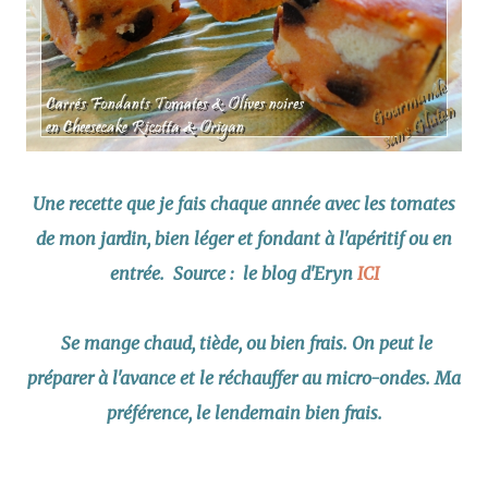
Une recette que je fais chaque année avec les tomates
de mon jardin, bien léger et fondant à l'apéritif ou en
entrée. Source : le blog d'Eryn
ICI
Se mange chaud, tiède, ou bien frais. On peut le
préparer à l'avance et le réchauffer au micro-ondes. Ma
préférence, le lendemain bien frais.