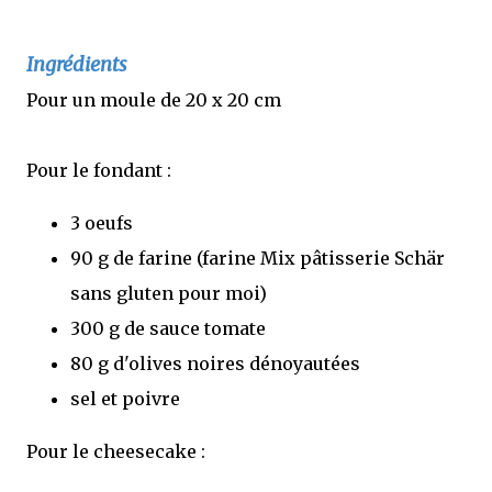
Ingrédients
Pour un moule de 20 x 20 cm
Pour le fondant :
3 oeufs
90 g de farine (farine Mix pâtisserie Schär
sans gluten pour moi)
300 g de sauce tomate
80 g d'olives noires dénoyautées
sel et poivre
Pour le cheesecake :