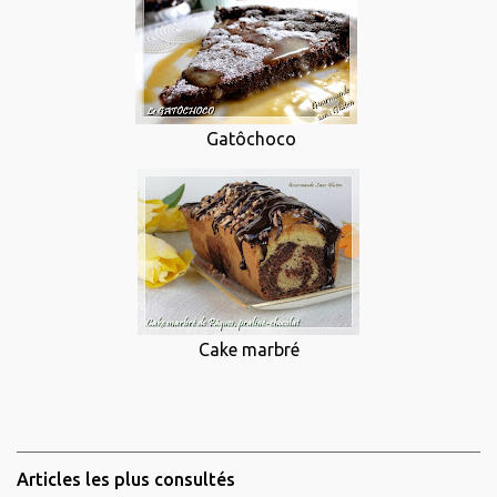
Gatôchoco
Cake marbré
Articles les plus consultés