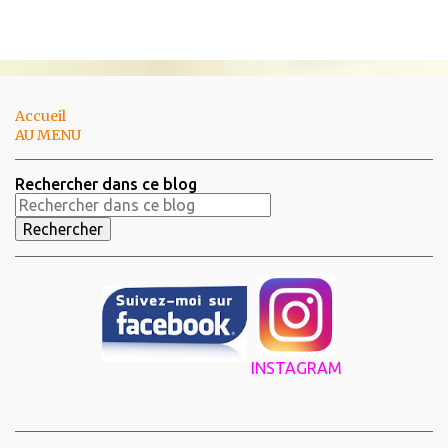
Accueil
AU MENU
Rechercher dans ce blog
INSTAGRAM