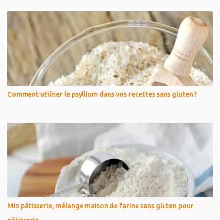
Comment utiliser le psyllium dans vos recettes sans gluten ?
Mix pâtisserie, mélange maison de farine sans gluten pour