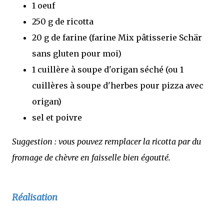
1 oeuf
250 g de ricotta
20 g de farine (farine Mix pâtisserie Schär
sans gluten pour moi)
1 cuillère à soupe d'origan séché (ou 1
cuillères à soupe d'herbes pour pizza avec
origan)
sel et poivre
Suggestion : vous pouvez remplacer la ricotta par du
fromage de chèvre en faisselle bien égoutté.
Réalisation