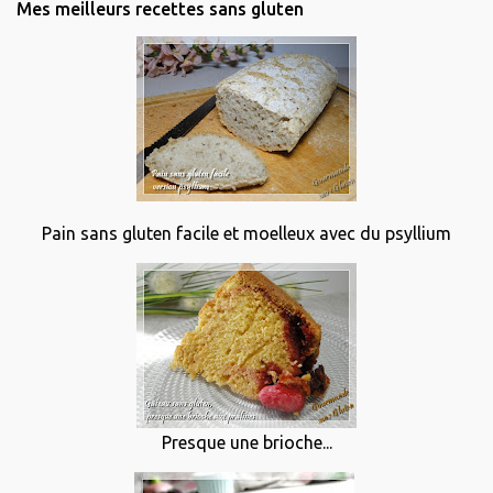
Mes meilleurs recettes sans gluten
Pain sans gluten facile et moelleux avec du psyllium
Presque une brioche...