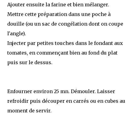
Ajouter ensuite la farine et bien mélanger.
Mettre cette préparation dans une poche à
douille (ou un sac de congélation dont on coupe
l'angle).
Injecter par petites touches dans le fondant aux
tomates, en commençant bien au fond du plat
puis sur le dessus.
Enfourner environ 25 mn. Démouler. Laisser
refroidir puis découper en carrés ou en cubes au
moment de servir.