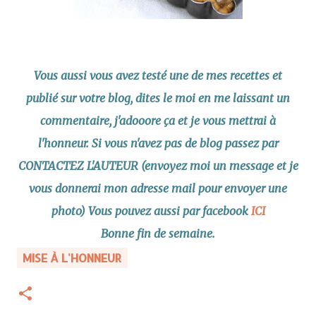
Vous aussi vous avez testé une de mes recettes et
publié sur votre blog, dites le moi en me laissant un
commentaire, j'adooore ça et je vous mettrai à
l'honneur. Si vous n'avez pas de blog passez par
CONTACTEZ L'AUTEUR (envoyez moi un message et je
vous donnerai mon adresse mail pour envoyer une
photo) Vous pouvez aussi par facebook
ICI
Bonne fin de semaine.
MISE À L'HONNEUR