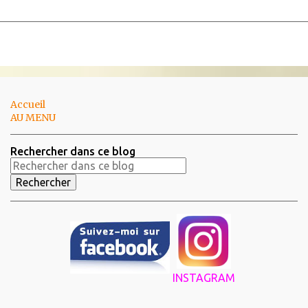
Accueil
AU MENU
Rechercher dans ce blog
INSTAGRAM