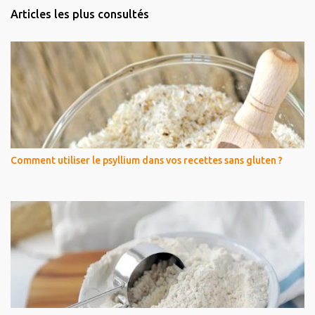
Articles les plus consultés
Comment utiliser le psyllium dans vos recettes sans gluten ?