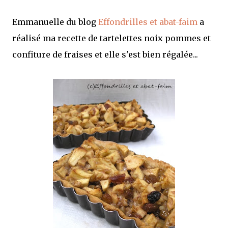
Emmanuelle du blog
Effondrilles et abat-faim
a
réalisé ma recette de tartelettes noix pommes et
confiture de fraises et elle s'est bien régalée...