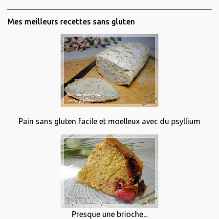
Mes meilleurs recettes sans gluten
Pain sans gluten facile et moelleux avec du psyllium
Presque une brioche...