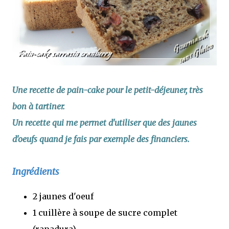
Une recette de pain-cake pour le petit-déjeuner, très
bon à tartiner.
Un recette qui me permet d'utiliser que des jaunes
d'oeufs quand je fais par exemple des financiers.
Ingrédients
2 jaunes d'oeuf
1 cuillère à soupe de sucre complet
(rapadura)