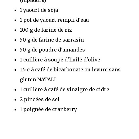
1 yaourt de soja
1 pot de yaourt rempli d'eau
100 g de farine de riz
50 g de farine de sarrasin
50 g de poudre d'amandes
1 cuillère à soupe d'huile d'olive
1.5 c à café de bicarbonate ou levure sans
gluten NATALI
1 cuillère à café de vinaigre de cidre
2 pincées de sel
1 poignée de cranberry