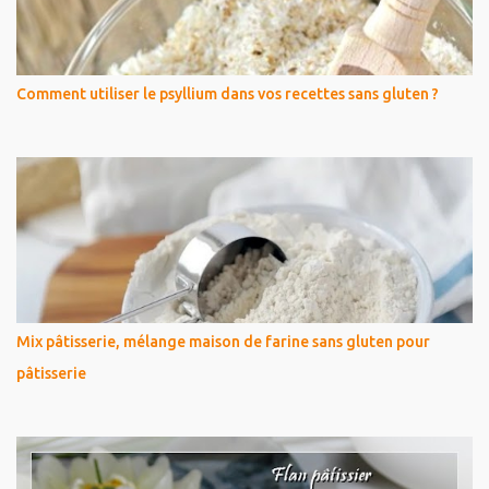
Comment utiliser le psyllium dans vos recettes sans gluten ?
Mix pâtisserie, mélange maison de farine sans gluten pour
pâtisserie