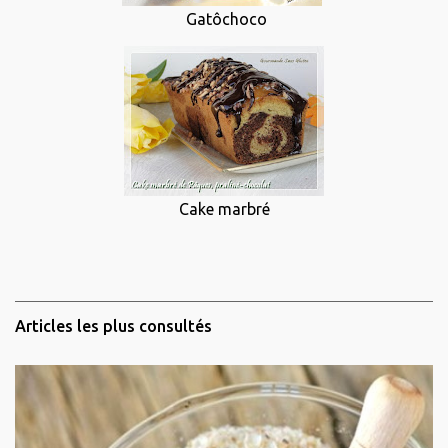
Gatôchoco
Cake marbré
Articles les plus consultés