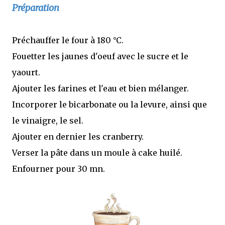
Préparation
Préchauffer le four à 180 °C.
Fouetter les jaunes d'oeuf avec le sucre et le
yaourt.
Ajouter les farines et l'eau et bien mélanger.
Incorporer le bicarbonate ou la levure, ainsi que
le vinaigre, le sel.
Ajouter en dernier les cranberry.
Verser la pâte dans un moule à cake huilé.
Enfourner pour 30 mn.