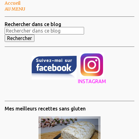
Accueil
AU MENU
Rechercher dans ce blog
INSTAGRAM
Mes meilleurs recettes sans gluten