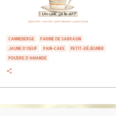
pâtisserie
-
sans lait
-
petit déjeuner
-
jaune d'oeuf
CANNEBERGE
FARINE DE SARRASIN
JAUNE D'OEUF
PAIN-CAKE
PETIT-DÉJEUNER
POUDRE D'AMANDE