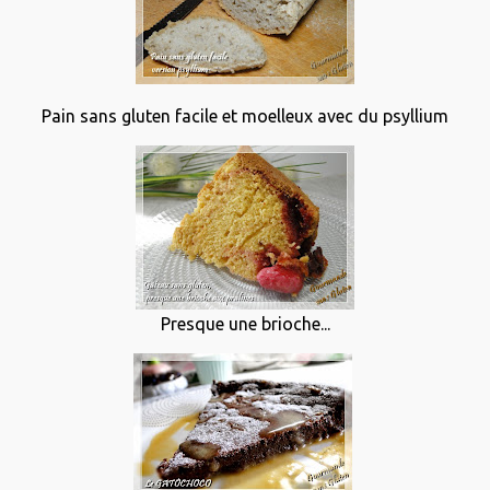
Pain sans gluten facile et moelleux avec du psyllium
Presque une brioche...