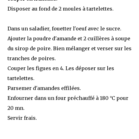
Disposer au fond de 2 moules à tartelettes.
Dans un saladier, fouetter l'oeuf avec le sucre.
Ajouter la poudre d'amande et 2 cuillères à soupe
du sirop de poire. Bien mélanger et verser sur les
tranches de poires.
Couper les figues en 4. Les déposer sur les
tartelettes.
Parsemer d'amandes effilées.
Enfourner dans un four préchauffé à 180 °C pour
20 mn.
Servir frais.