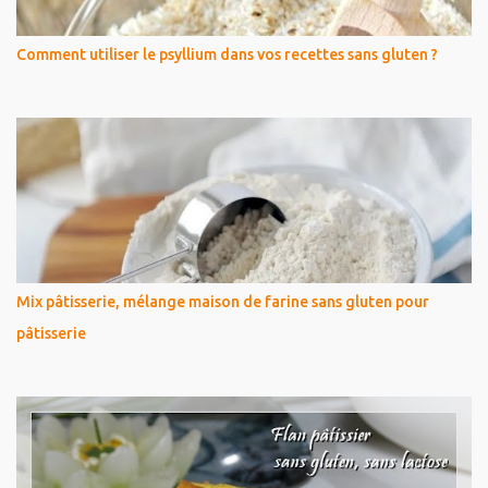
Comment utiliser le psyllium dans vos recettes sans gluten ?
Mix pâtisserie, mélange maison de farine sans gluten pour
pâtisserie