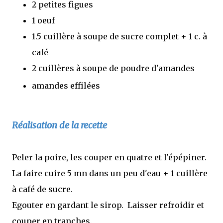
2 petites figues
1 oeuf
1.5 cuillère à soupe de sucre complet + 1 c. à
café
2 cuillères à soupe de poudre d'amandes
amandes effilées
Réalisation de la recette
Peler la poire, les couper en quatre et l'épépiner.
La faire cuire 5 mn dans un peu d'eau + 1 cuillère
à café de sucre.
Egouter en gardant le sirop. Laisser refroidir et
couper en tranches.