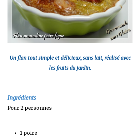
Un flan tout simple et délicieux, sans lait, réalisé avec
les fruits du jardin.
Ingrédients
Pour 2 personnes
1 poire