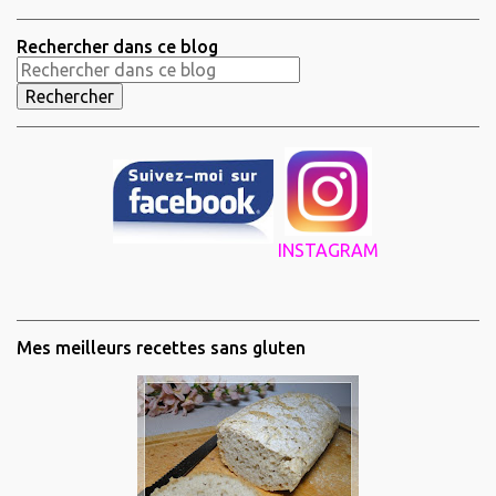
Rechercher dans ce blog
INSTAGRAM
Mes meilleurs recettes sans gluten