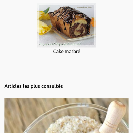
Cake marbré
Articles les plus consultés