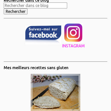
Rechercher dans ce blog
INSTAGRAM
Mes meilleurs recettes sans gluten