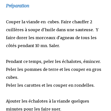
Préparation
Couper la viande en cubes. Faire chauffer 2
cuillères à soupe d'huile dans une sauteuse. Y
faire dorer les morceaux d'agneau de tous les
côtés pendant 10 mn. Saler.
Pendant ce temps, peler les échalotes, émincer.
Peler les pommes de terre et les couper en gros
cubes.
Peler les carottes et les couper en rondelles.
Ajouter les échalotes à la viande quelques
minutes pour les faire suer.