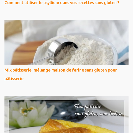
Comment utiliser le psyllium dans vos recettes sans gluten ?
Mix pâtisserie, mélange maison de farine sans gluten pour
pâtisserie