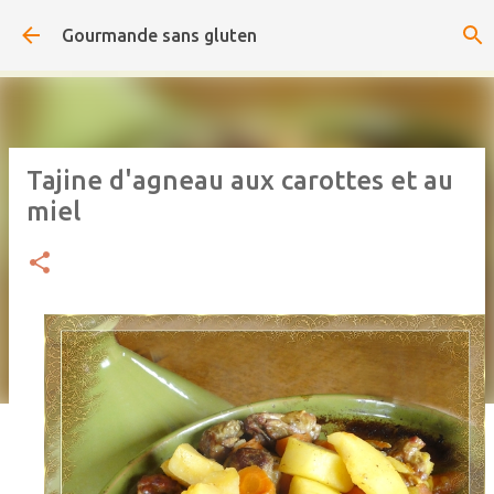
Accéder au contenu principal
Gourmande sans gluten
Tajine d'agneau aux carottes et au
miel