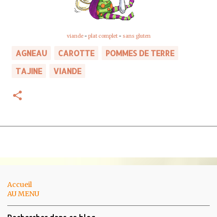
viande
-
plat complet
-
sans gluten
AGNEAU
CAROTTE
POMMES DE TERRE
TAJINE
VIANDE
Accueil
AU MENU