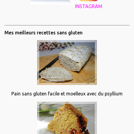
INSTAGRAM
Mes meilleurs recettes sans gluten
Pain sans gluten facile et moelleux avec du psyllium