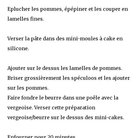
Eplucher les pommes, épépiner et les couper en
lamelles fines.
Verser la pâte dans des mini-moules à cake en
silicone.
Ajouter sur le dessus les lamelles de pommes.
Briser grossièrement les spéculoos et les ajouter
sur les pommes.
Faire fondre le beurre dans une poêle avec la
vergeoise. Verser cette préparation
vergeoise/beurre sur le dessus des mini-cakes.
Enfourner pour 20 minutes.