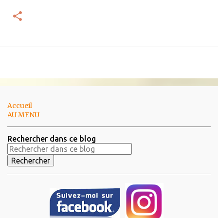
Accueil
AU MENU
Rechercher dans ce blog