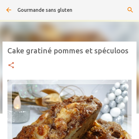
Accéder au contenu principal
Gourmande sans gluten
Cake gratiné pommes et spéculoos