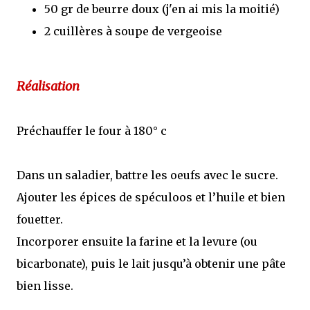
50 gr de beurre doux (j'en ai mis la moitié)
2 cuillères à soupe de vergeoise
Réalisation
Préchauffer le four à 180° c
Dans un saladier, battre les oeufs avec le sucre.
Ajouter les épices de spéculoos et l’huile et bien
fouetter.
Incorporer ensuite la farine et la levure (ou
bicarbonate), puis le lait jusqu’à obtenir une pâte
bien lisse.