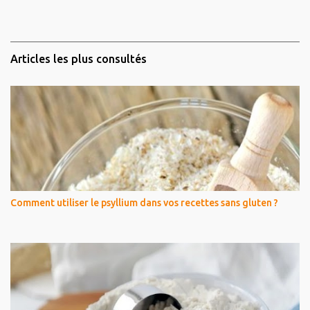
Articles les plus consultés
Comment utiliser le psyllium dans vos recettes sans gluten ?