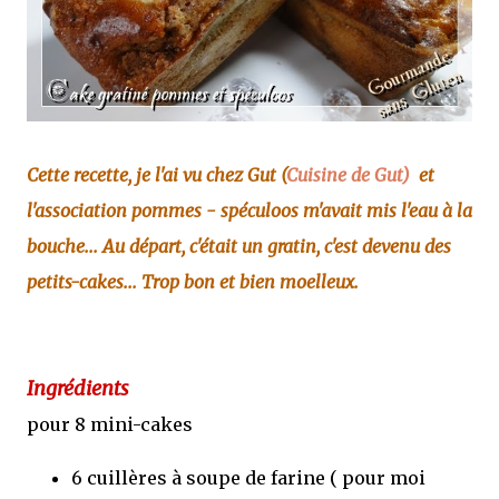
Cette recette, je l'ai vu chez Gut (
Cuisine de Gut)
et
l'association pommes - spéculoos m'avait mis l'eau à la
bouche... Au départ, c'était un gratin, c'est devenu des
petits-cakes... Trop bon et bien moelleux.
Ingrédients
pour 8 mini-cakes
6 cuillères à soupe de farine ( pour moi