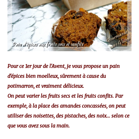
Pour ce 1er jour de l'Avent, je vous propose un pain
d'épices bien moelleux, sûrement à cause du
potimarron, et vraiment délicieux.
On peut varier les fruits secs et les fruits confits. Par
exemple, à la place des amandes concassées, on peut
utiliser des noisettes, des pistaches, des noix... selon ce
que vous avez sous la main.