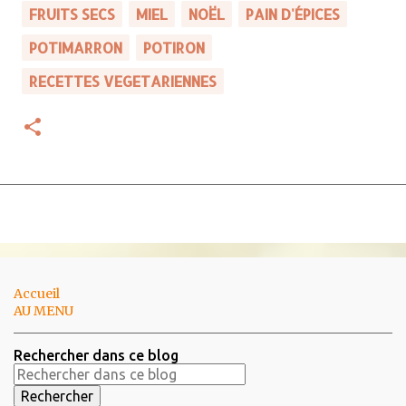
FRUITS SECS
MIEL
NOËL
PAIN D'ÉPICES
POTIMARRON
POTIRON
RECETTES VEGETARIENNES
Accueil
AU MENU
Rechercher dans ce blog