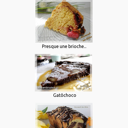
Presque une brioche...
Gatôchoco