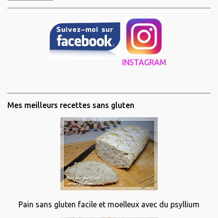
INSTAGRAM
Mes meilleurs recettes sans gluten
Pain sans gluten facile et moelleux avec du psyllium