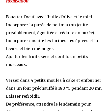
Réalisation
Fouetter l'oeuf avec l'huile d'olive et le miel.
Incorporer la purée de potimarron (cuite
préalablement, égouttée et réduite en purée).
Incorporer ensuite les farines, les épices et la
levure et bien mélanger.
Ajouter les fruits secs et confits en petits
morceaux.
Verser dans 4 petits moules à cake et enfourner
dans un four préchauffé à 180 °C pendant 20 mn.
Laisser refroidir.
De préférence, attendre le lendemain pour