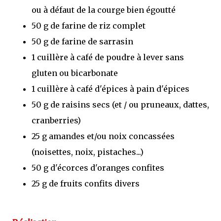
ou à défaut de la courge bien égoutté
50 g de farine de riz complet
50 g de farine de sarrasin
1 cuillère à café de poudre à lever sans
gluten ou bicarbonate
1 cuillère à café d'épices à pain d'épices
50 g de raisins secs (et / ou pruneaux, dattes,
cranberries)
25 g amandes et/ou noix concassées
(noisettes, noix, pistaches...)
50 g d'écorces d'oranges confites
25 g de fruits confits divers