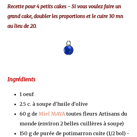
Recette pour 4 petits cakes - Si vous voulez faire un
grand cake, doubler les proportions et le cuire 30 mn
au lieu de 20.
Ingrédients
1 oeuf
2.5 c. à soupe d'huile d'olive
60 g de
Miel MAYA
toutes fleurs Artisans du
monde (environ 2 belles cuillères à soupe)
150 g de purée de potimarron cuite (1/2 bol) -