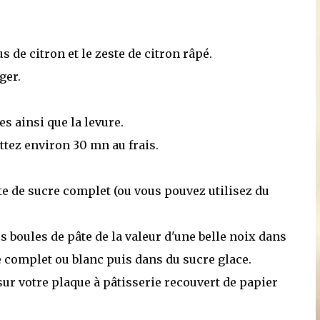
us de citron et le zeste de citron râpé.
ger.
s ainsi que la levure.
ttez environ 30 mn au frais.
tte de sucre complet (ou vous pouvez utilisez du
es boules de pâte de la valeur d'une belle noix dans
e complet ou blanc puis dans du sucre glace.
sur votre plaque à pâtisserie recouvert de papier