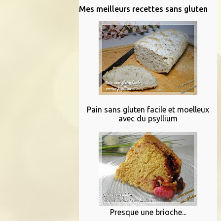
Mes meilleurs recettes sans gluten
Pain sans gluten facile et moelleux
avec du psyllium
Presque une brioche...