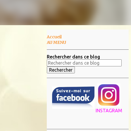
Accueil
AU MENU
Rechercher dans ce blog
INSTAGRAM