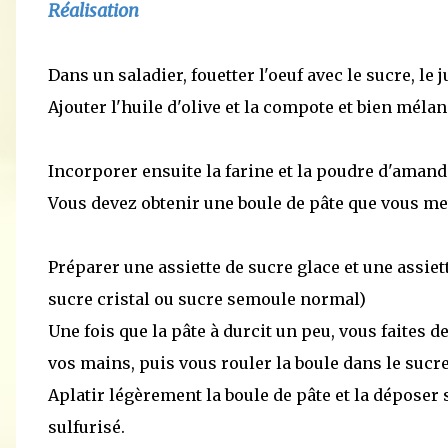
Réalisation
Dans un saladier, fouetter l'oeuf avec le sucre, le j
Ajouter l'huile d'olive et la compote et bien mélan
Incorporer ensuite la farine et la poudre d'amande
Vous devez obtenir une boule de pâte que vous me
Préparer une assiette de sucre glace et une assie
sucre cristal ou sucre semoule normal)
Une fois que la pâte à durcit un peu, vous faites d
vos mains, puis vous rouler la boule dans le sucr
Aplatir légèrement la boule de pâte et la déposer 
sulfurisé.