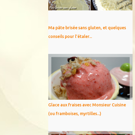
Ma pâte brisée sans gluten, et quelques
conseils pour l'étaler...
Glace aux fraises avec Monsieur Cuisine
(ou framboises, myrtilles...)