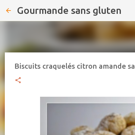
Gourmande sans gluten
Biscuits craquelés citron amande sa