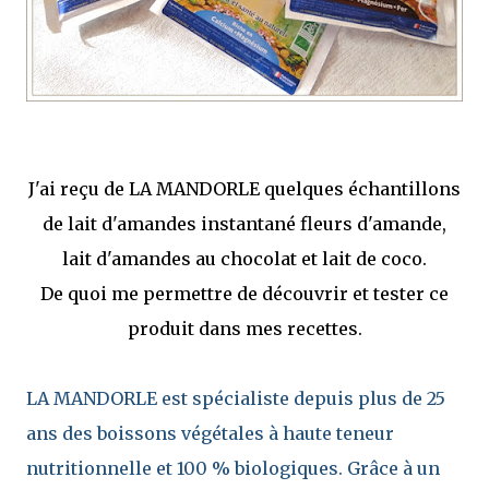
J'ai reçu de LA MANDORLE quelques échantillons
de lait d'amandes instantané fleurs d'amande,
lait d'amandes au chocolat et lait de coco.
De quoi me permettre de découvrir et tester ce
produit dans mes recettes.
LA MANDORLE est spécialiste depuis plus de 25
ans des boissons végétales à haute teneur
nutritionnelle et 100 % biologiques. Grâce à un