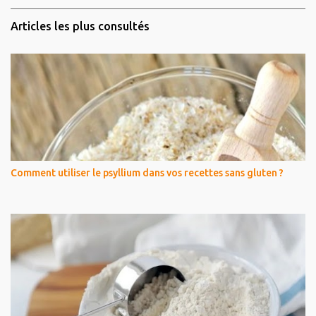
Articles les plus consultés
Comment utiliser le psyllium dans vos recettes sans gluten ?