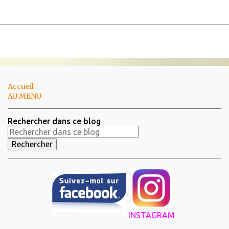
Accueil
AU MENU
Rechercher dans ce blog
INSTAGRAM