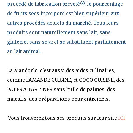
procédé de fabrication breveté®, le pourcentage
de fruits secs incorporé est bien supérieur aux
autres procédés actuels du marché. Tous leurs
produits sont naturellement sans lait, sans
gluten et sans soja; et se substituent parfaitement
au lait animal.
La Mandorle, c'est aussi des aides culinaires,
comme l'AMANDE CUISINE, et COCO CUISINE, des
PATES A TARTINER sans huile de palmes, des
mueslis, des préparations pour entremets...
Vous trouverez tous ses produits sur leur site
ICI