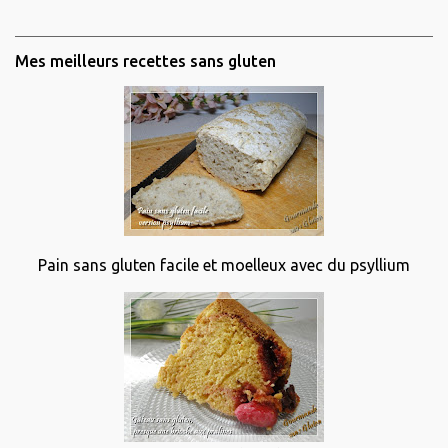
Mes meilleurs recettes sans gluten
Pain sans gluten facile et moelleux avec du psyllium