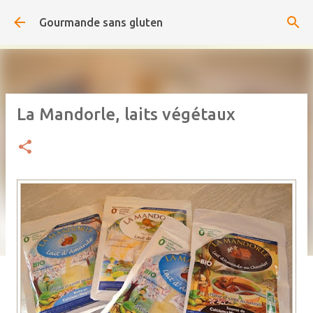
Accéder au contenu principal
Gourmande sans gluten
La Mandorle, laits végétaux