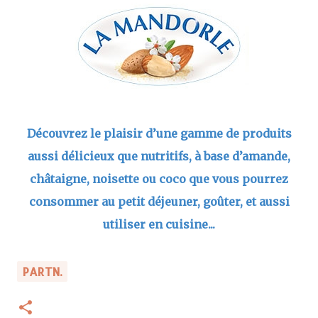
Découvrez le plaisir d’une gamme de produits
aussi délicieux que nutritifs, à base d’amande,
châtaigne, noisette ou coco que vous pourrez
consommer au petit déjeuner, goûter, et aussi
utiliser en cuisine...
PARTN.