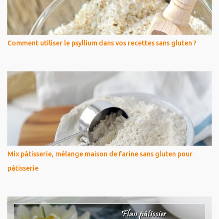
Comment utiliser le psyllium dans vos recettes sans gluten ?
Mix pâtisserie, mélange maison de farine sans gluten pour
pâtisserie