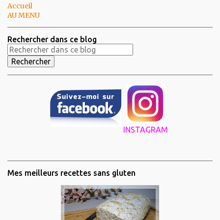
Accueil
AU MENU
Rechercher dans ce blog
INSTAGRAM
Mes meilleurs recettes sans gluten