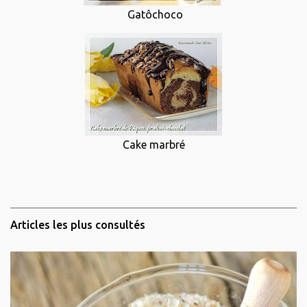
Gatôchoco
Cake marbré
Articles les plus consultés