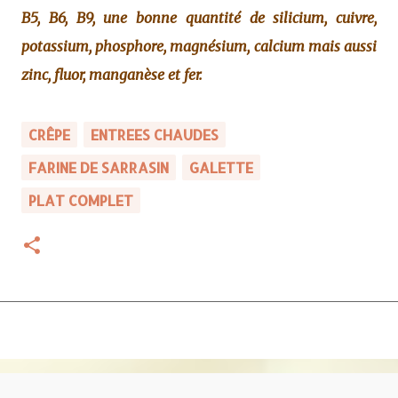
B5, B6, B9, une bonne quantité de silicium, cuivre,
potassium, phosphore, magnésium, calcium mais aussi
zinc, fluor, manganèse et fer.
CRÊPE
ENTREES CHAUDES
FARINE DE SARRASIN
GALETTE
PLAT COMPLET