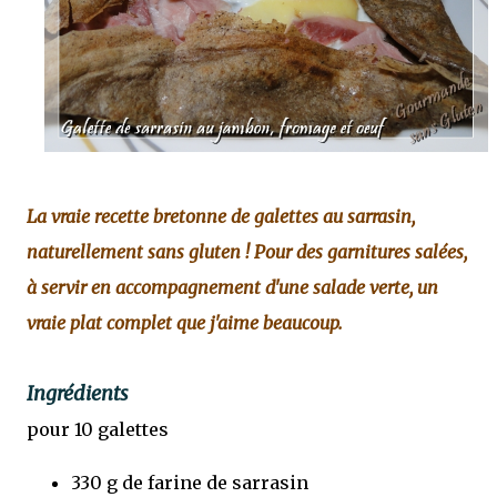
La vraie recette bretonne de galettes au sarrasin,
naturellement sans gluten ! Pour des garnitures salées,
à servir en accompagnement d'une salade verte, un
vraie plat complet que j'aime beaucoup.
Ingrédients
pour 10 galettes
330 g de farine de sarrasin