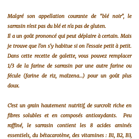
Malgré son appellation courante de "blé noir", le
sarrasin n'est pas du blé et n'a pas de gluten.
Il a un goût prononcé qui peut déplaire à certain. Mais
je trouve que l'on s'y habitue si on l'essaie petit à petit.
Dans cette recette de galette, vous pouvez remplacer
1/3 de la farine de sarrasin par une autre farine ou
fécule (farine de riz, maïzena...) pour un goût plus
doux.
C’est un grain hautement nutritif, de surcroît riche en
fibres solubles et en composés antioxydants. Peu
raffiné, le sarrasin contient les 8 acides aminés
essentiels, du bétacarotène, des vitamines : B1, B2, B3,