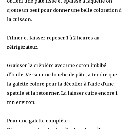
obtient une pâte lisse et épaisse à laquelle on
ajoute un oeuf pour donner une belle coloration à
la cuisson.
Filmer et laisser reposer 1 à 2 heures au
réfrigérateur.
Graisser la crêpière avec une coton imbibé
d'huile. Verser une louche de pâte, attendre que
la galette colore pour la décoller à l'aide d'une
spatule et la retourner. La laisser cuire encore 1
mn environ.
Pour une galette complète :