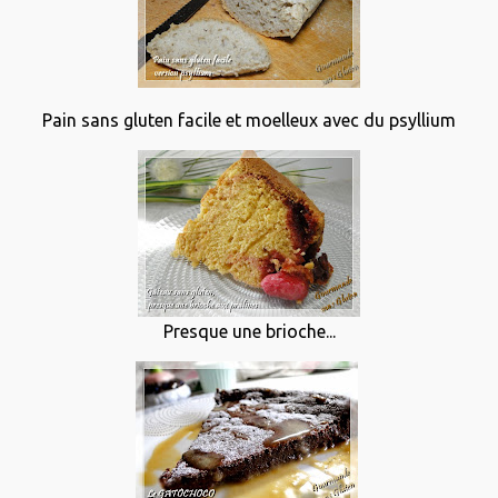
Pain sans gluten facile et moelleux avec du psyllium
Presque une brioche...