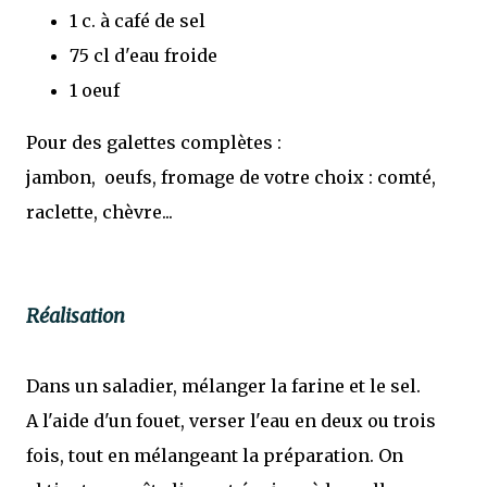
1 c. à café de sel
75 cl d'eau froide
1 oeuf
Pour des galettes complètes :
jambon, oeufs, fromage de votre choix : comté,
raclette, chèvre...
Réalisation
Dans un saladier, mélanger la farine et le sel.
A l'aide d'un fouet, verser l'eau en deux ou trois
fois, tout en mélangeant la préparation. On