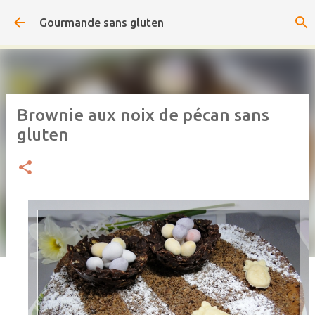
Accéder au contenu principal
Gourmande sans gluten
Brownie aux noix de pécan sans
gluten