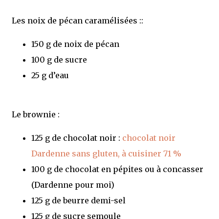
Les noix de pécan caramélisées ::
150 g de noix de pécan
100 g de sucre
25 g d’eau
Le brownie :
125 g de chocolat noir :
chocolat noir
Dardenne sans gluten, à cuisiner 71 %
100 g de chocolat en pépites ou à concasser
(Dardenne pour moi)
125 g de beurre demi-sel
125 g de sucre semoule