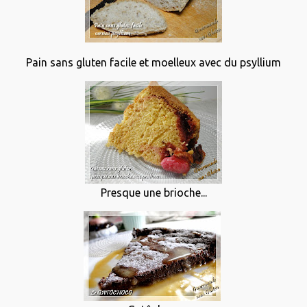
Pain sans gluten facile et moelleux avec du psyllium
Presque une brioche...