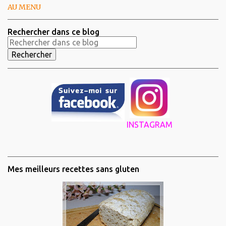
AU MENU
Rechercher dans ce blog
INSTAGRAM
Mes meilleurs recettes sans gluten