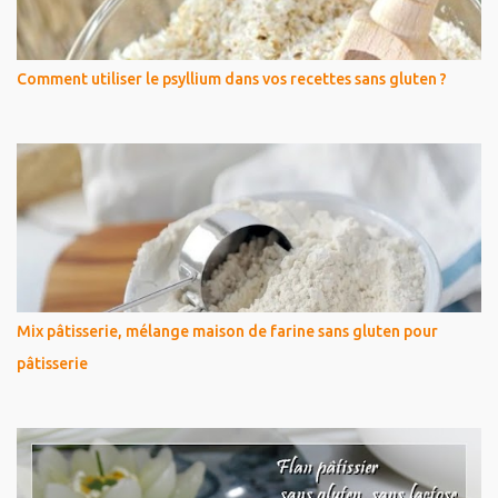
Comment utiliser le psyllium dans vos recettes sans gluten ?
Mix pâtisserie, mélange maison de farine sans gluten pour
pâtisserie