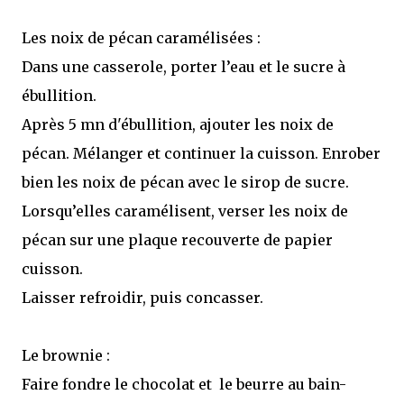
Les noix de pécan caramélisées :
Dans une casserole, porter l’eau et le sucre à
ébullition.
Après 5 mn d'ébullition, ajouter les noix de
pécan. Mélanger et continuer la cuisson. Enrober
bien les noix de pécan avec le sirop de sucre.
Lorsqu’elles caramélisent, verser les noix de
pécan sur une plaque recouverte de papier
cuisson.
Laisser refroidir, puis concasser.
Le brownie :
Faire fondre le chocolat et le beurre au bain-