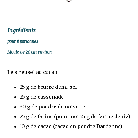
Ingrédients
pour 8 personnes
Moule de 20 cm environ
Le streusel au cacao :
25 g de beurre demi-sel
25 g de cassonade
30 g de poudre de noisette
25 g de farine (pour moi 25 g de farine de riz)
10 g de cacao (cacao en poudre Dardenne)