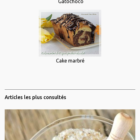
Gatôchoco
Cake marbré
Articles les plus consultés