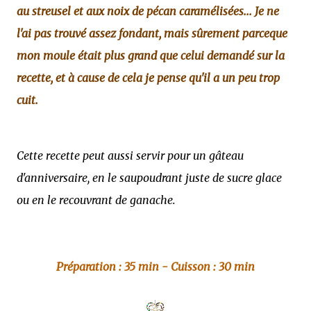
au streusel et aux noix de pécan caramélisées... Je ne
l'ai pas trouvé assez fondant, mais sûrement parceque
mon moule était plus grand que celui demandé sur la
recette, et à cause de cela je pense qu'il a un peu trop
cuit.
Cette recette peut aussi servir pour un gâteau
d'anniversaire, en le saupoudrant juste de sucre glace
ou en le recouvrant de ganache.
Préparation : 35 min - Cuisson : 30 min