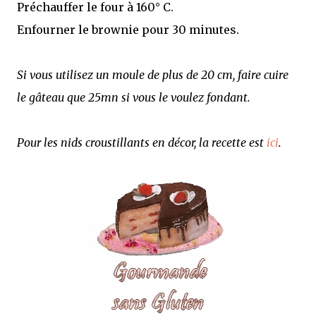
Préchauffer le four à 160° C.
Enfourner le brownie pour 30 minutes.
Si vous utilisez un moule de plus de 20 cm, faire cuire
le gâteau que 25mn si vous le voulez fondant.
Pour les nids croustillants en décor, la recette est
ici
.