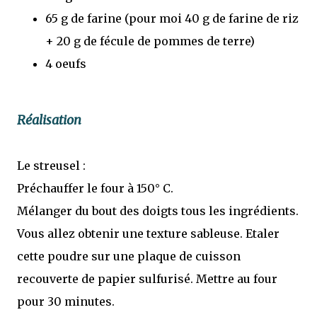
65 g de farine (pour moi 40 g de farine de riz
+ 20 g de fécule de pommes de terre)
4 oeufs
Réalisation
Le streusel :
Préchauffer le four à 150° C.
Mélanger du bout des doigts tous les ingrédients.
Vous allez obtenir une texture sableuse. Etaler
cette poudre sur une plaque de cuisson
recouverte de papier sulfurisé. Mettre au four
pour 30 minutes.