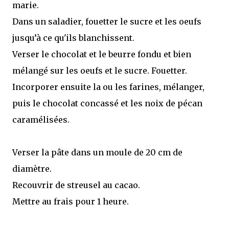
marie.
Dans un saladier, fouetter le sucre et les oeufs
jusqu’à ce qu'ils blanchissent.
Verser le chocolat et le beurre fondu et bien
mélangé sur les oeufs et le sucre. Fouetter.
Incorporer ensuite la ou les farines, mélanger,
puis le chocolat concassé et les noix de pécan
caramélisées.
Verser la pâte dans un moule de 20 cm de
diamètre.
Recouvrir de streusel au cacao.
Mettre au frais pour 1 heure.