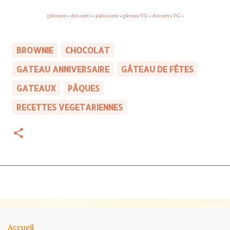
gâteaux
-
desserts
-
pâtisserie
-
gâteau VG
-
desserts VG
-
BROWNIE
CHOCOLAT
GATEAU ANNIVERSAIRE
GÂTEAU DE FÊTES
GATEAUX
PÂQUES
RECETTES VEGETARIENNES
Accueil