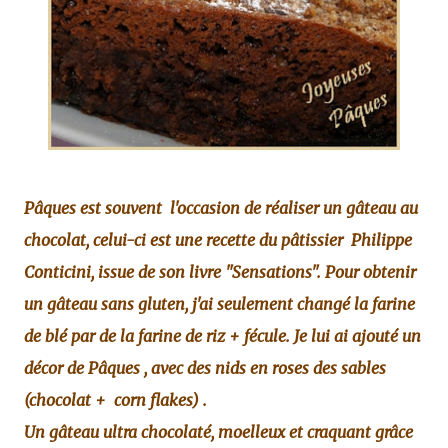
Pâques est souvent l'occasion de réaliser un gâteau au
chocolat, celui-ci est une recette du pâtissier
Philippe
Conticini, issue de son livre "Sensations". Pour obtenir
un gâteau sans gluten, j'ai seulement changé la farine
de blé par de la farine de riz + fécule. Je lui ai ajouté un
décor de Pâques , avec des nids en roses des sables
(chocolat + corn flakes) .
Un gâteau ultra chocolaté, moelleux et craquant grâce