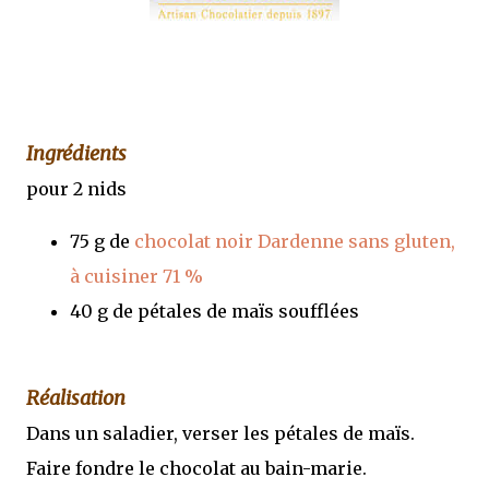
Ingrédients
pour 2 nids
75 g de
chocolat noir Dardenne sans gluten,
à cuisiner 71 %
40 g de pétales de maïs soufflées
Réalisation
Dans un saladier, verser les pétales de maïs.
Faire fondre le chocolat au bain-marie.