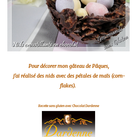
Pour décorer mon gâteau de Pâques,
j'ai réalisé des nids avec des pétales de maïs (corn-
flakes).
Recette sans gluten avec
Chocolat Dardenne