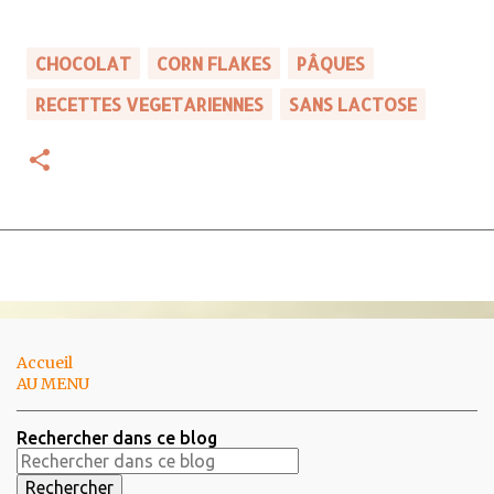
CHOCOLAT
CORN FLAKES
PÂQUES
RECETTES VEGETARIENNES
SANS LACTOSE
Accueil
AU MENU
Rechercher dans ce blog