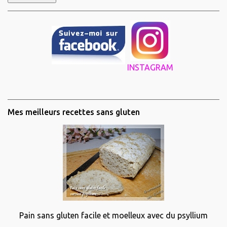
INSTAGRAM
Mes meilleurs recettes sans gluten
Pain sans gluten facile et moelleux avec du psyllium