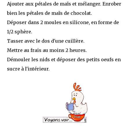
Ajouter aux pétales de maïs et mélanger. Enrober
bien les pétales de maïs de chocolat.
Déposer dans 2 moules en silicone, en forme de
1/2 sphère.
Tasser avec le dos d'une cuillère.
Mettre au frais au moins 2 heures.
Démouler les nids et déposer des petits oeufs en
sucre à l'intérieur.