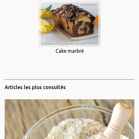
Cake marbré
Articles les plus consultés