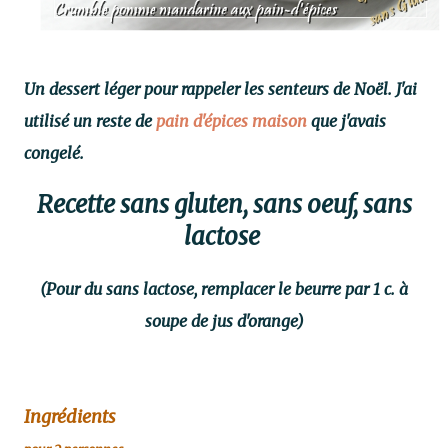
Un dessert léger pour rappeler les senteurs de Noël. J'ai
utilisé un reste de
pain d'épices maison
que j'avais
congelé.
Recette sans gluten, sans oeuf, sans
lactose
(Pour du sans lactose, remplacer le beurre par 1 c. à
soupe de jus d'orange)
Ingrédients