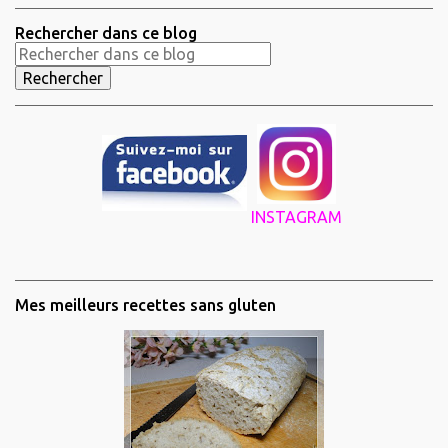
Rechercher dans ce blog
INSTAGRAM
Mes meilleurs recettes sans gluten