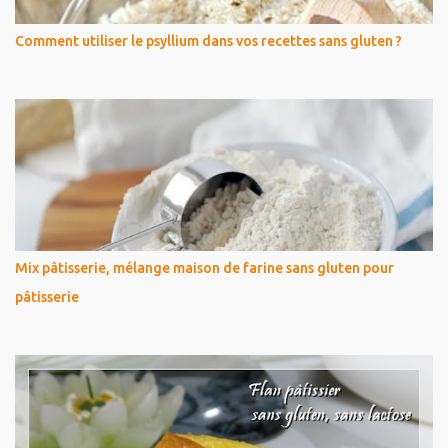
Comment utiliser le psyllium dans vos recettes sans gluten ?
Mix pâtisserie, mélange maison de farine sans gluten pour
pâtisserie