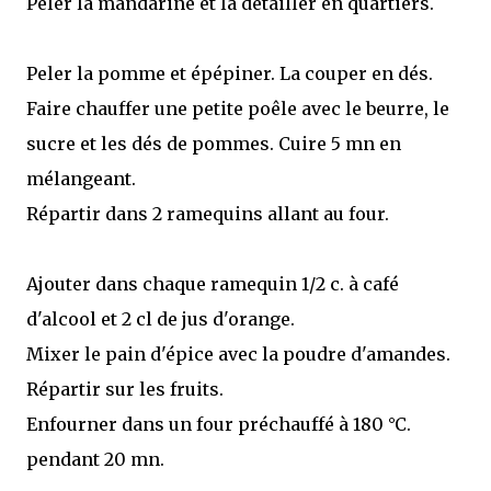
Peler la mandarine et la détailler en quartiers.
Peler la pomme et épépiner. La couper en dés.
Faire chauffer une petite poêle avec le beurre, le
sucre et les dés de pommes. Cuire 5 mn en
mélangeant.
Répartir dans 2 ramequins allant au four.
Ajouter dans chaque ramequin 1/2 c. à café
d'alcool et 2 cl de jus d'orange.
Mixer le pain d'épice avec la poudre d'amandes.
Répartir sur les fruits.
Enfourner dans un four préchauffé à 180 °C.
pendant 20 mn.