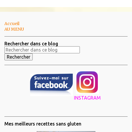
Accueil
AU MENU
Rechercher dans ce blog
INSTAGRAM
Mes meilleurs recettes sans gluten