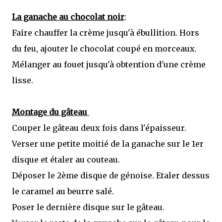
La ganache au chocolat noir
:
Faire chauffer la crème jusqu'à ébullition. Hors
du feu, ajouter le chocolat coupé en morceaux.
Mélanger au fouet jusqu'à obtention d'une crème
lisse.
Montage du gâteau
Couper le gâteau deux fois dans l'épaisseur.
Verser une petite moitié de la ganache sur le 1er
disque et étaler au couteau.
Déposer le 2ème disque de génoise. Etaler dessus
le caramel au beurre salé.
Poser le dernière disque sur le gâteau.