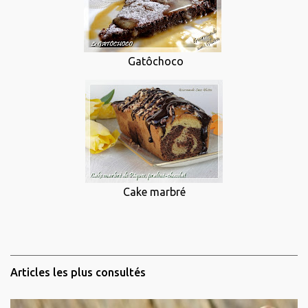
Gatôchoco
Cake marbré
Articles les plus consultés