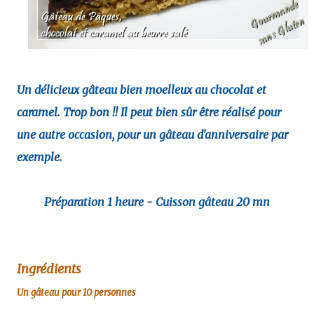
Un délicieux gâteau bien moelleux au chocolat et
caramel. Trop bon !! Il peut bien sûr être réalisé pour
une autre occasion, pour un gâteau d'anniversaire par
exemple.
Préparation 1 heure - Cuisson gâteau 20 mn
Ingrédients
Un gâteau pour 10 personnes