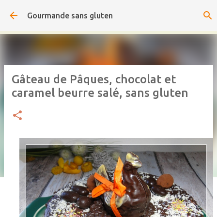
Accéder au contenu principal
Gourmande sans gluten
Gâteau de Pâques, chocolat et
caramel beurre salé, sans gluten