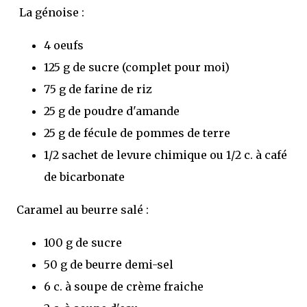
La génoise :
4 oeufs
125 g de sucre (complet pour moi)
75 g de farine de riz
25 g de poudre d'amande
25 g de fécule de pommes de terre
1/2 sachet de levure chimique ou 1/2 c. à café
de bicarbonate
Caramel au beurre salé :
100 g de sucre
50 g de beurre demi-sel
6 c. à soupe de crème fraiche