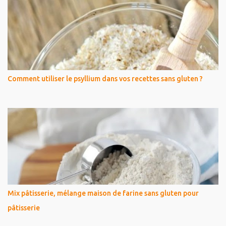
Comment utiliser le psyllium dans vos recettes sans gluten ?
Mix pâtisserie, mélange maison de farine sans gluten pour
pâtisserie