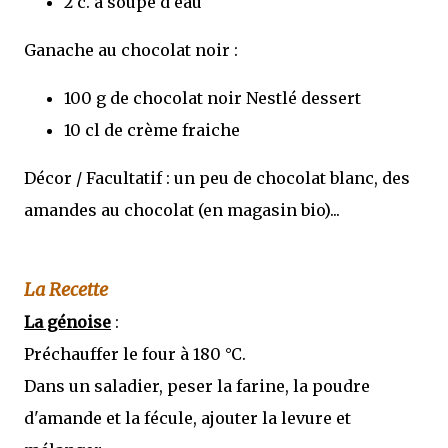
2 c. à soupe d'eau
Ganache au chocolat noir :
100 g de chocolat noir Nestlé dessert
10 cl de crème fraiche
Décor / Facultatif : un peu de chocolat blanc, des
amandes au chocolat (en magasin bio)...
La Recette
La génoise
:
Préchauffer le four à 180 °C.
Dans un saladier, peser la farine, la poudre
d'amande et la fécule, ajouter la levure et