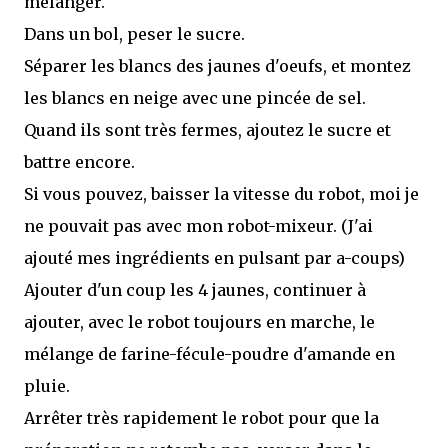
mélanger.
Dans un bol, peser le sucre.
Séparer les blancs des jaunes d'oeufs, et montez
les blancs en neige avec une pincée de sel.
Quand ils sont très fermes, ajoutez le sucre et
battre encore.
Si vous pouvez, baisser la vitesse du robot, moi je
ne pouvait pas avec mon robot-mixeur. (J'ai
ajouté mes ingrédients en pulsant par a-coups)
Ajouter d'un coup les 4 jaunes, continuer à
ajouter, avec le robot toujours en marche, le
mélange de farine-fécule-poudre d'amande en
pluie.
Arrêter très rapidement le robot pour que la