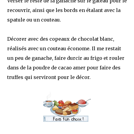
Verser le reste de la ganache sur le gâteau pour le
recouvrir, ainsi que les bords en étalant avec la
spatule ou un couteau.
Décorer avec des copeaux de chocolat blanc,
réalisés avec un couteau économe. Il me restait
un peu de ganache, faire durcir au frigo et rouler
dans de la poudre de cacao amer pour faire des
truffes qui serviront pour le décor.