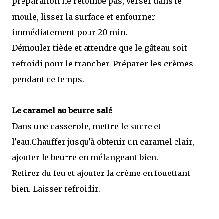
préparation ne retombe pas, verser dans le
moule, lisser la surface et enfourner
immédiatement pour 20 min.
Démouler tiède et attendre que le gâteau soit
refroidi pour le trancher. Préparer les crèmes
pendant ce temps.
Le caramel au beurre salé
Dans une casserole, mettre le sucre et
l'eau.Chauffer jusqu'à obtenir un caramel clair,
ajouter le beurre en mélangeant bien.
Retirer du feu et ajouter la crème en fouettant
bien. Laisser refroidir.