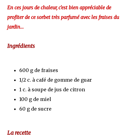
En ces jours de chaleur, c'est bien appréciable de
profiter de ce sorbet très parfumé avec les fraises du
jardin...
Ingrédients
600 g de fraises
1/2 c. à café de gomme de guar
1 c. à soupe de jus de citron
100 g de miel
60 g de sucre
La recette