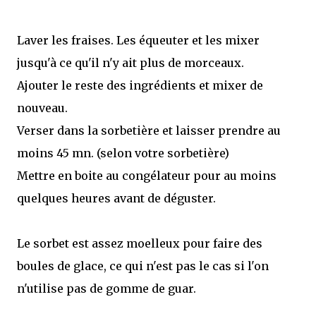
Laver les fraises. Les équeuter et les mixer
jusqu'à ce qu'il n'y ait plus de morceaux.
Ajouter le reste des ingrédients et mixer de
nouveau.
Verser dans la sorbetière et laisser prendre au
moins 45 mn. (selon votre sorbetière)
Mettre en boite au congélateur pour au moins
quelques heures avant de déguster.
Le sorbet est assez moelleux pour faire des
boules de glace, ce qui n'est pas le cas si l'on
n'utilise pas de gomme de guar.