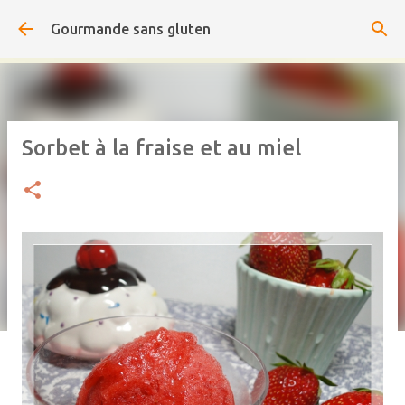
Accéder au contenu principal
Gourmande sans gluten
Sorbet à la fraise et au miel