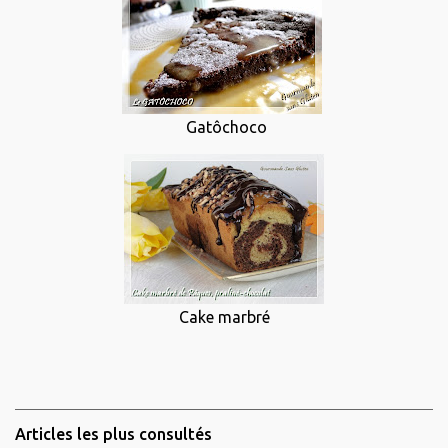
Gatôchoco
Cake marbré
Articles les plus consultés