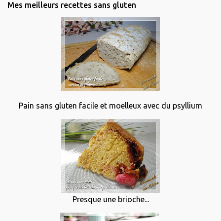
Mes meilleurs recettes sans gluten
Pain sans gluten facile et moelleux avec du psyllium
Presque une brioche...