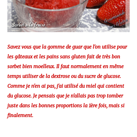
Savez vous que la gomme de guar que l'on utilise pour
les gâteaux et les pains sans gluten fait de très bon
sorbet bien moelleux. Il faut normalement en même
temps utiliser de la dextrose ou du sucre de glucose.
Comme je n'en ai pas, j'ai utilisé du miel qui contient
du glucose. Je pensais que je n'allais pas trop tomber
juste dans les bonnes proportions la 1ère fois, mais si
finalement.