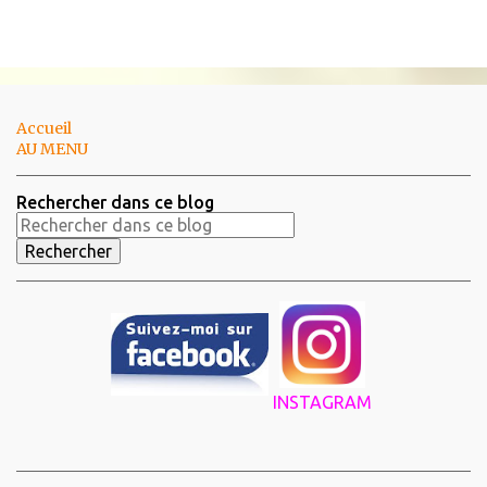
Accueil
AU MENU
Rechercher dans ce blog
INSTAGRAM