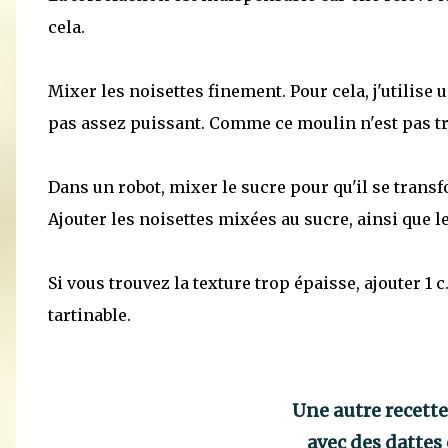
cela.
Mixer les noisettes finement. Pour cela, j'utilise 
pas assez puissant. Comme ce moulin n'est pas très 
Dans un robot, mixer le sucre pour qu'il se trans
Ajouter les noisettes mixées au sucre, ainsi que l
Si vous trouvez la texture trop épaisse, ajouter 1 
tartinable.
Une autre recette
avec des dattes