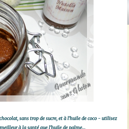
hocolat, sans trop de sucre, et à l'huile de coco - utilisez
meilleur à la santé que l'huile de palme...