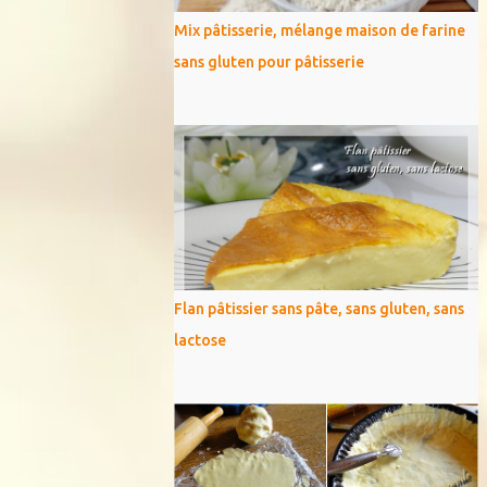
Mix pâtisserie, mélange maison de farine
sans gluten pour pâtisserie
Flan pâtissier sans pâte, sans gluten, sans
lactose