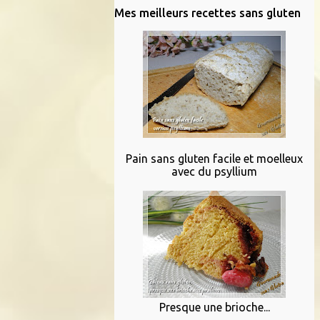
Mes meilleurs recettes sans gluten
Pain sans gluten facile et moelleux
avec du psyllium
Presque une brioche...