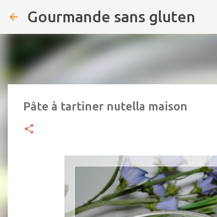
Gourmande sans gluten
Pâte à tartiner nutella maison