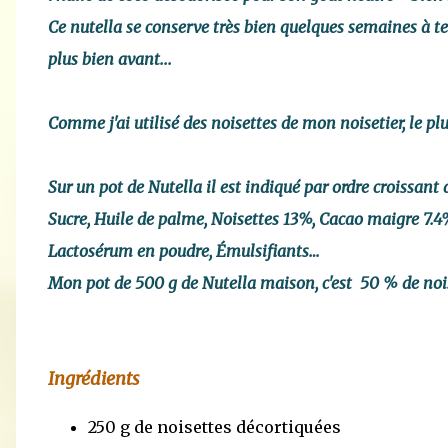
Ce nutella se conserve très bien quelques semaines à te
plus bien avant...
Comme j'ai utilisé des noisettes de mon noisetier, le plu
Sur un pot de Nutella il est indiqué par ordre croissant 
Sucre, Huile de palme, Noisettes 13%, Cacao maigre 7.4
Lactosérum en poudre, Émulsifiants…
Mon pot de 500 g de Nutella maison, c'est 50 % de nois
Ingrédients
250 g de noisettes décortiquées