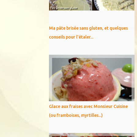
Ma pâte brisée sans gluten, et quelques
conseils pour l'étaler...
Glace aux fraises avec Monsieur Cuisine
(ou framboises, myrtilles...)