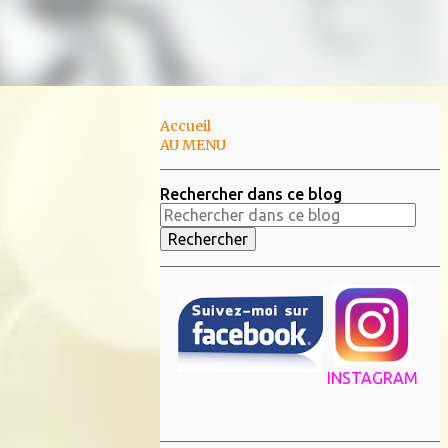
Accueil
AU MENU
Rechercher dans ce blog
INSTAGRAM