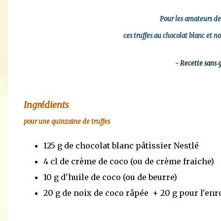
Pour les amateurs d
ces truffes au chocolat blanc et no
- Recette sans g
Ingrédients
pour une quinzaine de truffes
125 g de chocolat blanc pâtissier Nestlé
4 cl de crème de coco (ou de crème fraiche)
10 g d'huile de coco (ou de beurre)
20 g de noix de coco râpée + 20 g pour l'en