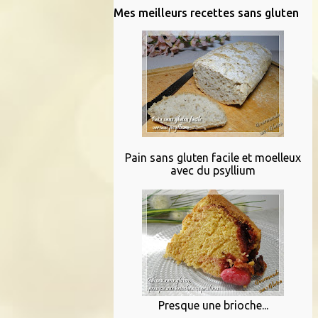
Mes meilleurs recettes sans gluten
Pain sans gluten facile et moelleux
avec du psyllium
Presque une brioche...