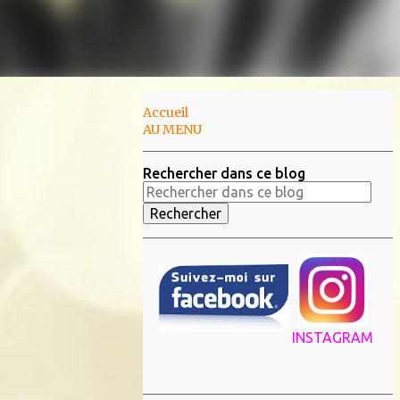
Accueil
AU MENU
Rechercher dans ce blog
INSTAGRAM