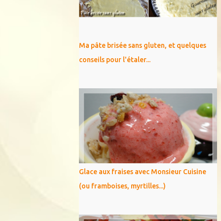
Ma pâte brisée sans gluten, et quelques
conseils pour l'étaler...
Glace aux fraises avec Monsieur Cuisine
(ou framboises, myrtilles...)