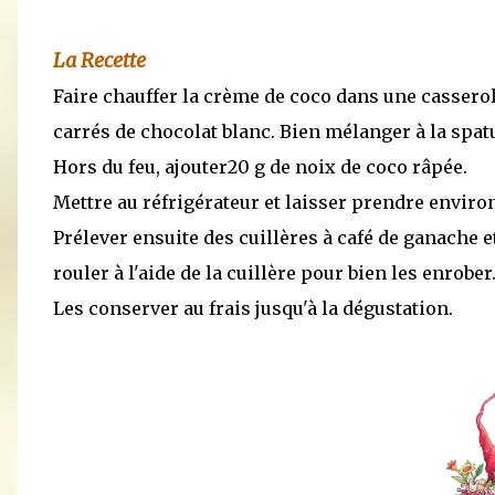
La Recette
Faire chauffer la crème de coco dans une casserole
carrés de chocolat blanc. Bien mélanger à la spatu
Hors du feu, ajouter20 g de noix de coco râpée.
Mettre au réfrigérateur et laisser prendre enviro
Prélever ensuite des cuillères à café de ganache e
rouler à l'aide de la cuillère pour bien les enrober
Les conserver au frais jusqu'à la dégustation.