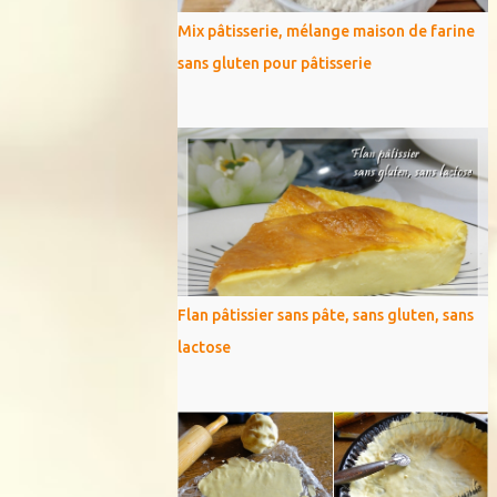
Mix pâtisserie, mélange maison de farine
sans gluten pour pâtisserie
Flan pâtissier sans pâte, sans gluten, sans
lactose