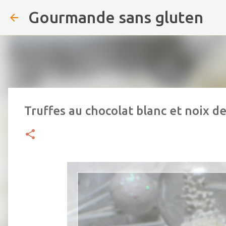
Gourmande sans gluten
Truffes au chocolat blanc et noix d