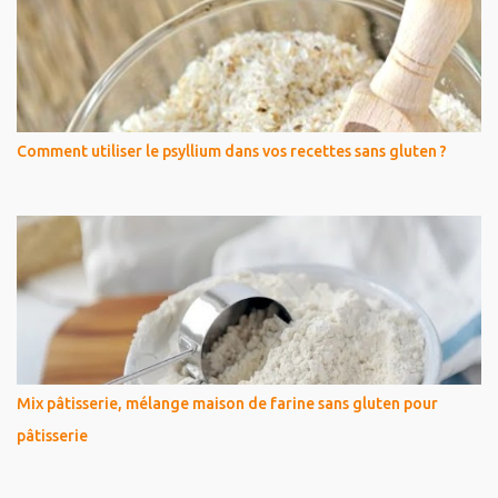
Comment utiliser le psyllium dans vos recettes sans gluten ?
Mix pâtisserie, mélange maison de farine sans gluten pour
pâtisserie