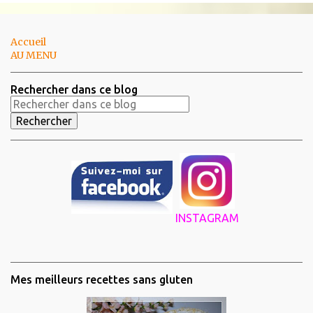
Accueil
AU MENU
Rechercher dans ce blog
INSTAGRAM
Mes meilleurs recettes sans gluten