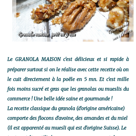
Le GRANOLA MAISON
c'est délicieux et si rapide à
préparer surtout si on le réalise avec cette recette où on
le cuit directement à la poêle en 5 mn. Et c'est mille
fois moins sucré et gras que les granolas ou mueslis du
commerce ! Une belle idée saine et gourmande !
La recette classique du granola (d'origine américaine)
comporte des flocons d'avoine, des amandes et du miel
(il est apparenté au muesli qui est d'origine Suisse). Le