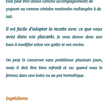
tout peut être utilisé comme accompagnement de
yogourt ou comme céréales matinales mélangées à du
lait.
Il est facile d'adapter la recette avec ce que vous
avez dans vos placards.
Je vous donne donc une
base à modifier selon vos goûts et vos envies.
On peut le conserver sans problèmes plusieurs jours,
mais il doit être bien refroidi et sec quand vous le
fermez dans une boite ou un pot hermétique.
Ingrédients