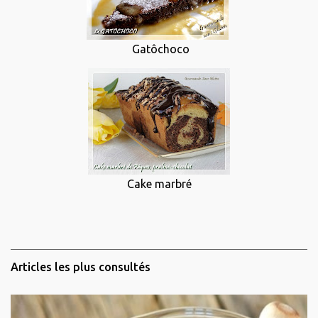
Gatôchoco
Cake marbré
Articles les plus consultés