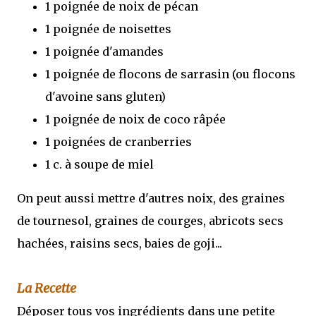
1 poignée de noix de pécan
1 poignée de noisettes
1 poignée d'amandes
1 poignée de flocons de sarrasin (ou flocons
d'avoine sans gluten)
1 poignée de noix de coco râpée
1 poignées de cranberries
1 c. à soupe de miel
On peut aussi mettre d'autres noix, des graines
de tournesol, graines de courges, abricots secs
hachées, raisins secs, baies de goji...
La Recette
Déposer tous vos ingrédients dans une petite