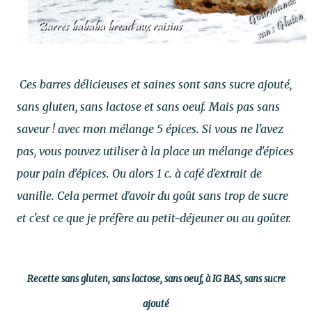
Ces barres délicieuses et saines sont sans sucre ajouté,
sans gluten, sans lactose et sans oeuf. Mais pas sans
saveur ! avec mon mélange 5 épices. Si vous ne l'avez
pas, vous pouvez utiliser à la place un mélange d'épices
pour pain d'épices. Ou alors 1 c. à café d'extrait de
vanille. Cela permet d'avoir du goût sans trop de sucre
et c'est ce que je préfère au petit-déjeuner ou au goûter.
Recette sans gluten,
sans lactose,
sans oeuf,
à IG BAS, sans sucre
ajouté