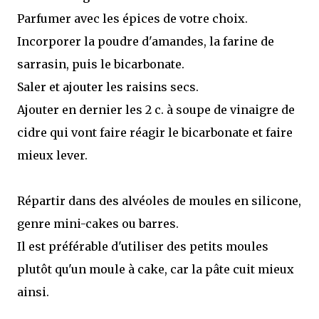
Parfumer avec les épices de votre choix.
Incorporer la poudre d'amandes, la farine de
sarrasin, puis le bicarbonate.
Saler et ajouter les raisins secs.
Ajouter en dernier les 2 c. à soupe de vinaigre de
cidre qui vont faire réagir le bicarbonate et faire
mieux lever.
Répartir dans des alvéoles de moules en silicone,
genre mini-cakes ou barres.
Il est préférable d'utiliser des petits moules
plutôt qu'un moule à cake, car la pâte cuit mieux
ainsi.