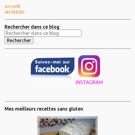
Accueil
AU MENU
Rechercher dans ce blog
INSTAGRAM
Mes meilleurs recettes sans gluten