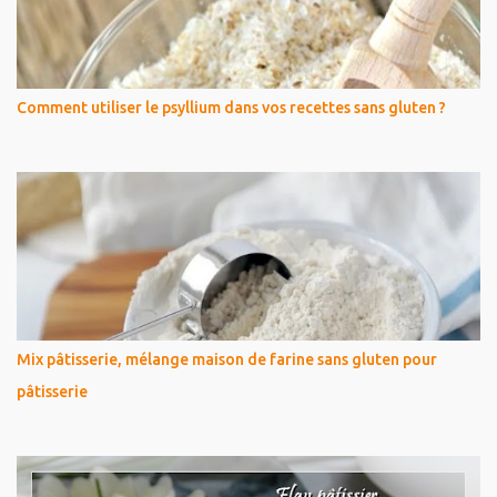
Comment utiliser le psyllium dans vos recettes sans gluten ?
Mix pâtisserie, mélange maison de farine sans gluten pour
pâtisserie