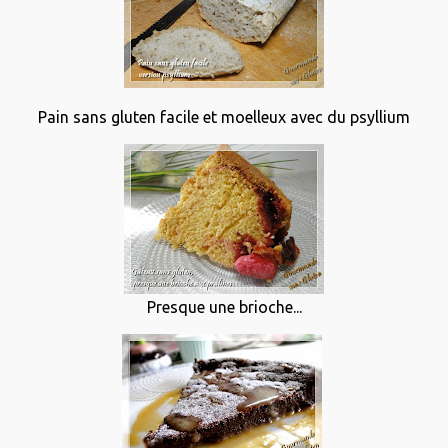
Pain sans gluten facile et moelleux avec du psyllium
Presque une brioche...