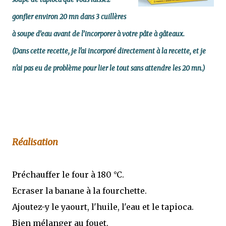
gonfler environ 20 mn dans 3 cuillères
à soupe d’eau avant de l’incorporer à votre pâte à gâteaux.
(Dans cette recette, je l'ai incorporé directement à la recette, et je
n'ai pas eu de problème pour lier le tout sans attendre les 20 mn.)
Réalisation
Préchauffer le four à 180 °C.
Ecraser la banane à la fourchette.
Ajoutez-y le yaourt, l'huile, l'eau et le tapioca.
Bien mélanger au fouet.