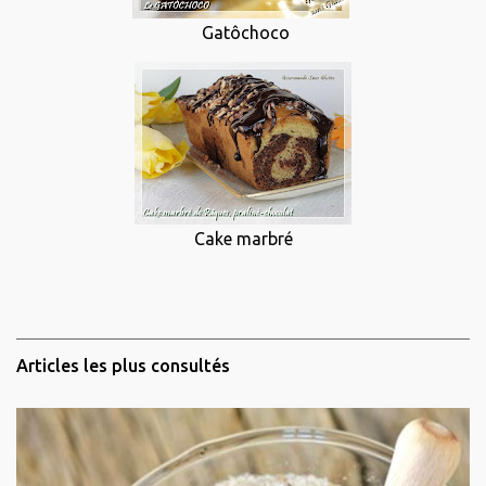
Gatôchoco
Cake marbré
Articles les plus consultés