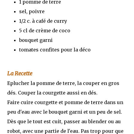
1 pomme de terre
sel, poivre
1/2 c. à café de curry
5 cl de crème de coco
bouquet garni
tomates confites pour la déco
La Recette
Eplucher la pomme de terre, la couper en gros
dés. Couper la courgette aussi en dés.
Faire cuire courgette et pomme de terre dans un
peu d'eau avec le bouquet garni et un peu de sel.
Dès que le tout est cuit, passer au blender ou au
robot, avec une partie de l'eau. Pas trop pour que