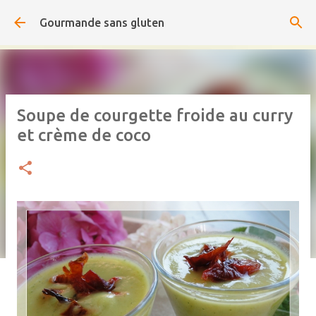
Accéder au contenu principal
Gourmande sans gluten
Soupe de courgette froide au curry
et crème de coco