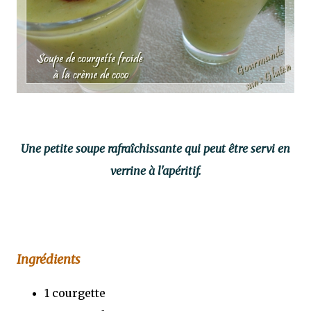
Une petite soupe rafraîchissante qui peut être servi en
verrine à l'apéritif.
Ingrédients
1 courgette