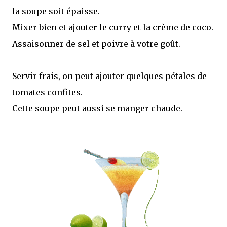
la soupe soit épaisse.
Mixer bien et ajouter le curry et la crème de coco.
Assaisonner de sel et poivre à votre goût.
Servir frais, on peut ajouter quelques pétales de
tomates confites.
Cette soupe peut aussi se manger chaude.