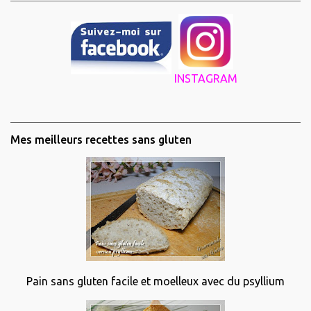
INSTAGRAM
Mes meilleurs recettes sans gluten
Pain sans gluten facile et moelleux avec du psyllium