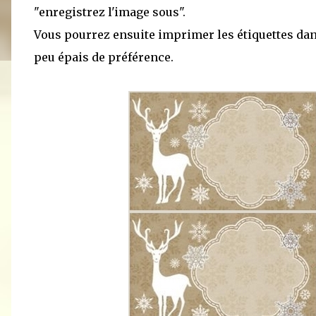
"enregistrez l'image sous".
Vous pourrez ensuite imprimer les étiquettes dans
peu épais de préférence.