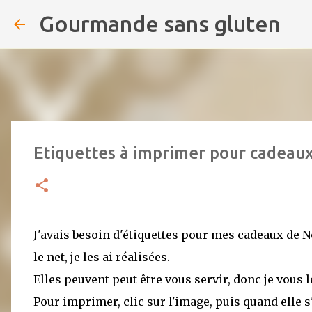
Gourmande sans gluten
Etiquettes à imprimer pour cadeau
J'avais besoin d'étiquettes pour mes cadeaux de No
le net, je les ai réalisées.
Elles peuvent peut être vous servir, donc je vous l
Pour imprimer, clic sur l'image, puis quand elle s'