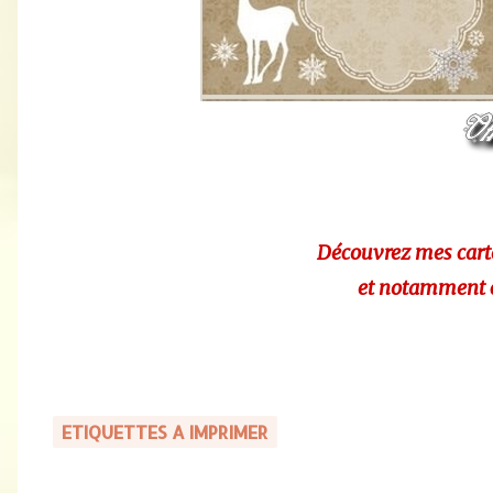
Découvrez mes cart
et notamment c
ETIQUETTES A IMPRIMER