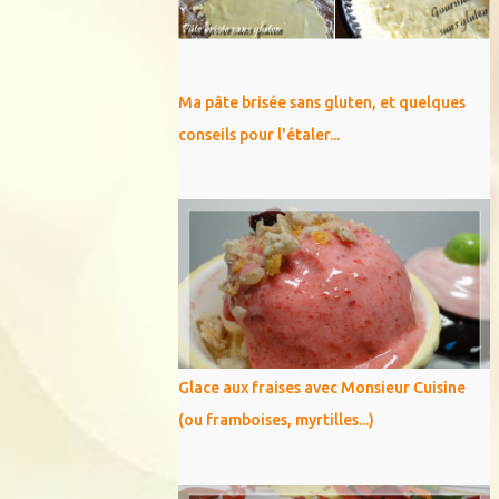
Ma pâte brisée sans gluten, et quelques
conseils pour l'étaler...
Glace aux fraises avec Monsieur Cuisine
(ou framboises, myrtilles...)