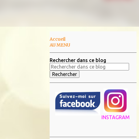
Accueil
AU MENU
Rechercher dans ce blog
INSTAGRAM