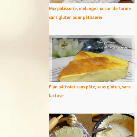
Mix pâtisserie, mélange maison de farine
sans gluten pour pâtisserie
Flan pâtissier sans pâte, sans gluten, sans
lactose