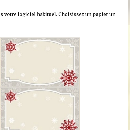
 votre logiciel habituel. Choisissez un papier un