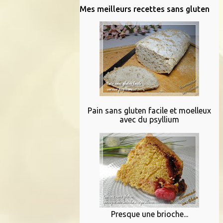
Mes meilleurs recettes sans gluten
Pain sans gluten facile et moelleux
avec du psyllium
Presque une brioche...