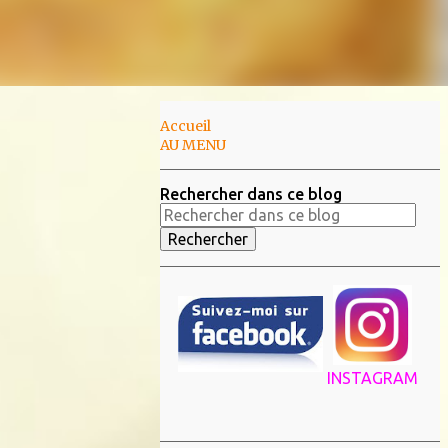
Accueil
AU MENU
Rechercher dans ce blog
INSTAGRAM