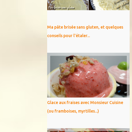
Ma pâte brisée sans gluten, et quelques
conseils pour l'étaler...
Glace aux fraises avec Monsieur Cuisine
(ou framboises, myrtilles...)