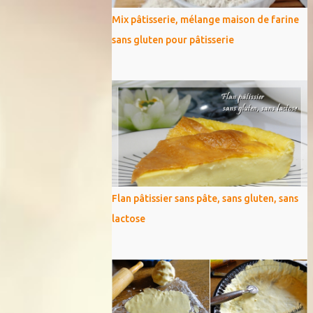
Mix pâtisserie, mélange maison de farine
sans gluten pour pâtisserie
Flan pâtissier sans pâte, sans gluten, sans
lactose