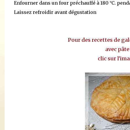
Enfourner dans un four préchauffé à 180 °C. pend
Laissez refroidir avant dégustation
Pour des recettes de gal
avec pâte
clic sur l'i