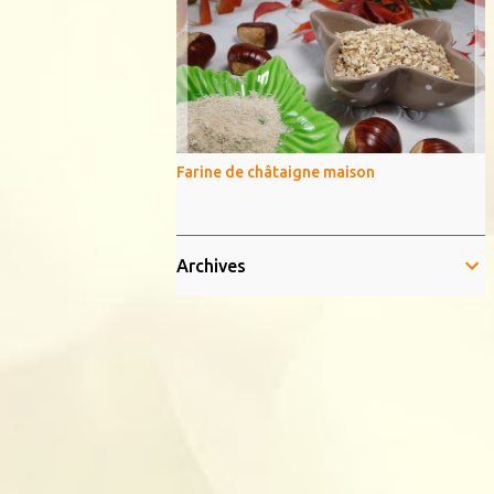
Farine de châtaigne maison
Archives