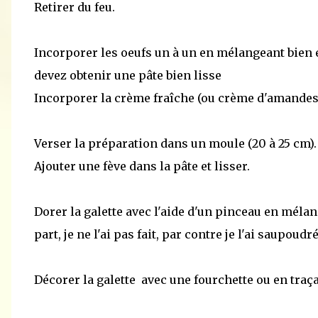
Retirer du feu.
Incorporer les oeufs un à un en mélangeant bien en
devez obtenir une pâte bien lisse
Incorporer la crème fraîche (ou crème d'amandes) 
Verser la préparation dans un moule (20 à 25 cm).
Ajouter une fève dans la pâte et lisser.
Dorer la galette avec l'aide d'un pinceau en méla
part, je ne l'ai pas fait, par contre je l'ai saupoud
Décorer la galette avec une fourchette ou en traç