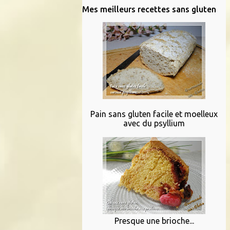
Mes meilleurs recettes sans gluten
Pain sans gluten facile et moelleux
avec du psyllium
Presque une brioche...