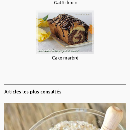
Gatôchoco
Cake marbré
Articles les plus consultés