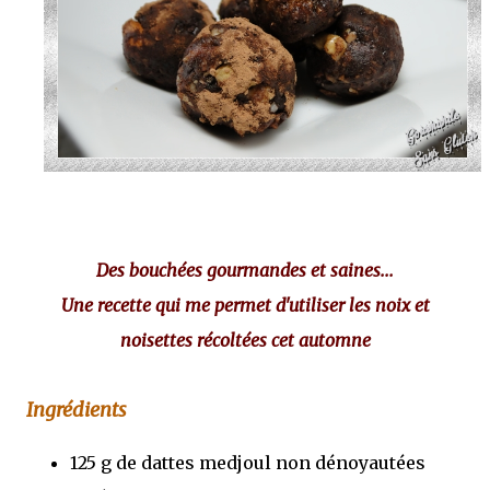
Des bouchées gourmandes et saines...
Une recette qui me permet d'utiliser les noix et
noisettes récoltées cet automne
Ingrédients
125 g de dattes medjoul non dénoyautées