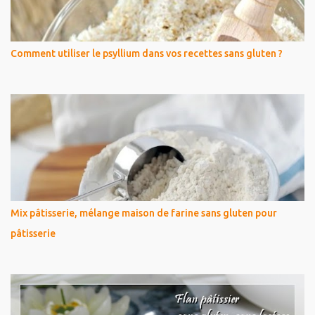
Comment utiliser le psyllium dans vos recettes sans gluten ?
Mix pâtisserie, mélange maison de farine sans gluten pour
pâtisserie