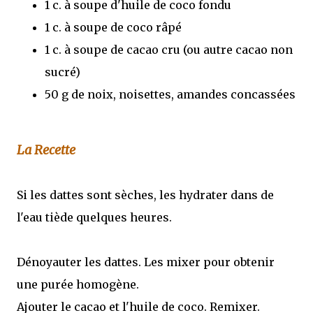
1 c. à soupe d'huile de coco fondu
1 c. à soupe de coco râpé
1 c. à soupe de cacao cru (ou autre cacao non
sucré)
50 g de noix, noisettes, amandes concassées
La Recette
Si les dattes sont sèches, les hydrater dans de
l'eau tiède quelques heures.
Dénoyauter les dattes. Les mixer pour obtenir
une purée homogène.
Ajouter le cacao et l'huile de coco. Remixer.