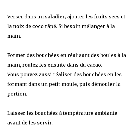
Verser dans un saladier; ajouter les fruits secs et
la noix de coco râpé. Si besoin mélanger à la
main.
Former des bouchées en réalisant des boules à la
main, roulez les ensuite dans du cacao.
Vous pouvez aussi réaliser des bouchées en les
formant dans un petit moule, puis démouler la
portion.
Laisser les bouchées à température ambiante
avant de les servir.