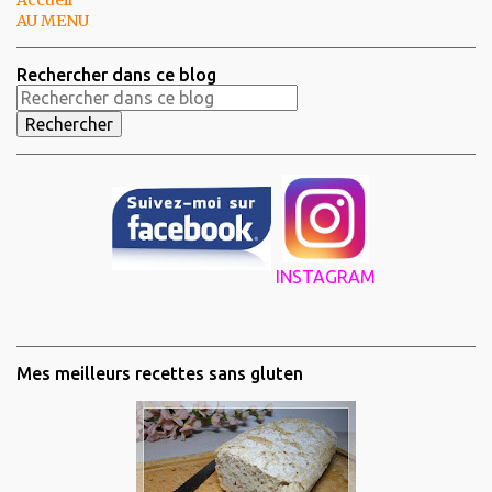
Accueil
AU MENU
Rechercher dans ce blog
INSTAGRAM
Mes meilleurs recettes sans gluten