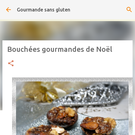
Accéder au contenu principal
Gourmande sans gluten
Bouchées gourmandes de Noël