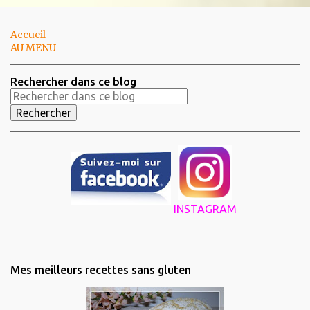
Accueil
AU MENU
Rechercher dans ce blog
INSTAGRAM
Mes meilleurs recettes sans gluten