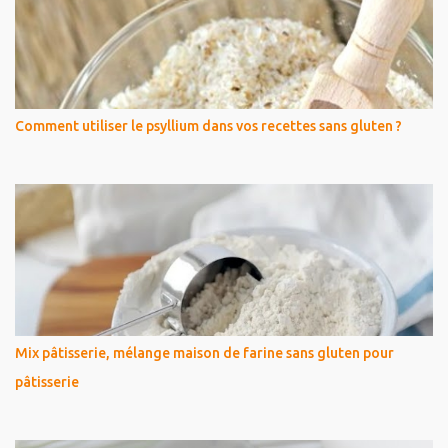
Comment utiliser le psyllium dans vos recettes sans gluten ?
Mix pâtisserie, mélange maison de farine sans gluten pour
pâtisserie