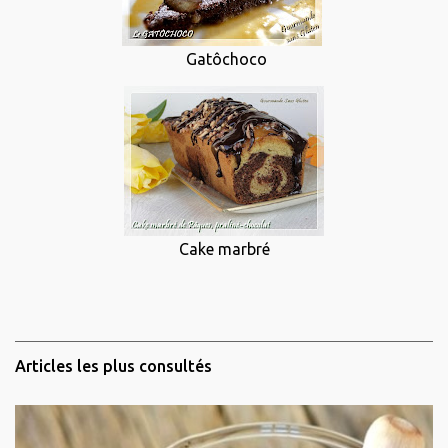
Gatôchoco
Cake marbré
Articles les plus consultés