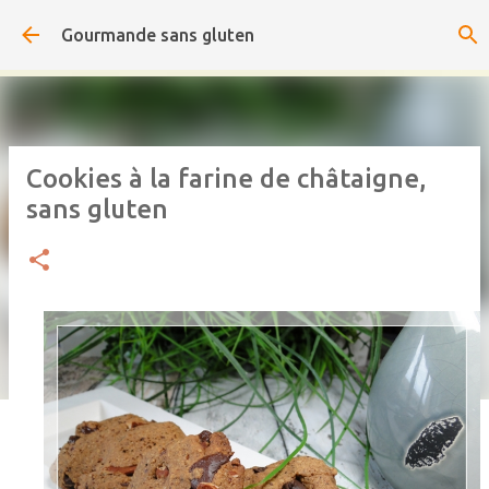
Accéder au contenu principal
Gourmande sans gluten
Cookies à la farine de châtaigne,
sans gluten