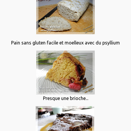
Pain sans gluten facile et moelleux avec du psyllium
Presque une brioche...