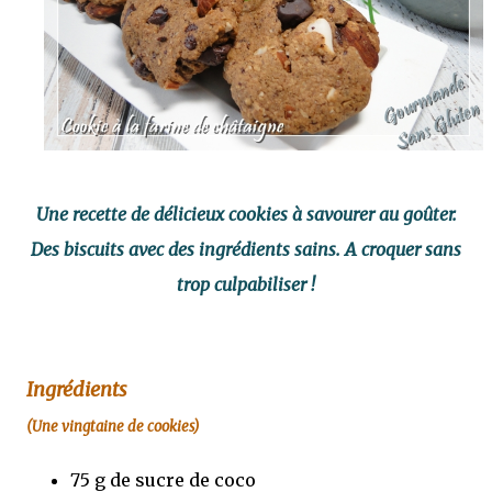
Une recette de délicieux cookies à savourer au goûter.
Des biscuits avec des ingrédients sains. A croquer sans
trop culpabiliser !
Ingrédients
(Une vingtaine de cookies)
75 g de sucre de coco