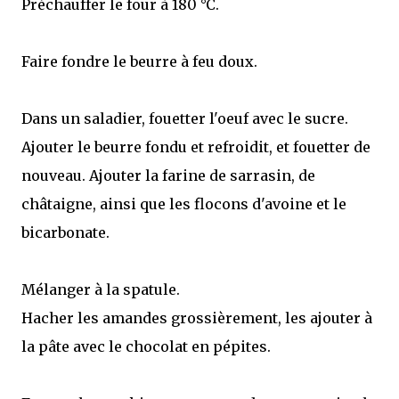
Préchauffer le four à 180 °C.
Faire fondre le beurre à feu doux.
Dans un saladier, fouetter l'oeuf avec le sucre.
Ajouter le beurre fondu et refroidit, et fouetter de
nouveau. Ajouter la farine de sarrasin, de
châtaigne, ainsi que les flocons d'avoine et le
bicarbonate.
Mélanger à la spatule.
Hacher les amandes grossièrement, les ajouter à
la pâte avec le chocolat en pépites.