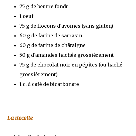
75 g de beurre fondu
1 oeuf
75 g de flocons d'avoines (sans gluten)
60 g de farine de sarrasin
60 g de farine de châtaigne
50 g d'amandes hachés grossièrement
75 g de chocolat noir en pépites (ou haché
grossièrement)
1 c. à café de bicarbonate
La Recette