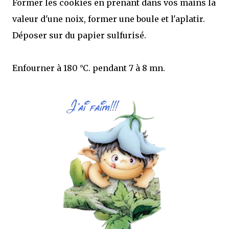
Former les cookies en prenant dans vos mains la
valeur d'une noix, former une boule et l'aplatir.
Déposer sur du papier sulfurisé.
Enfourner à 180 °C. pendant 7 à 8 mn.