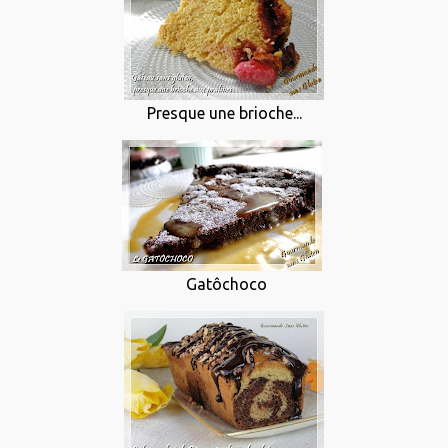
Presque une brioche...
Gatôchoco