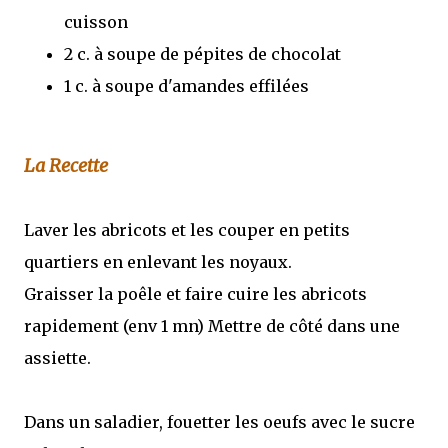
cuisson
2 c. à soupe de pépites de chocolat
1 c. à soupe d'amandes effilées
La Recette
Laver les abricots et les couper en petits
quartiers en enlevant les noyaux.
Graisser la poêle et faire cuire les abricots
rapidement (env 1 mn) Mettre de côté dans une
assiette.
Dans un saladier, fouetter les oeufs avec le sucre