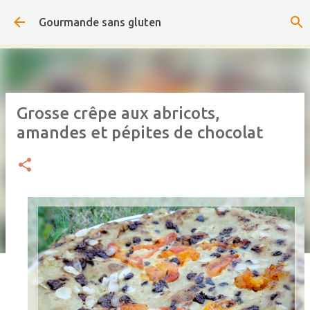
Accéder au contenu principal
Gourmande sans gluten
Grosse crêpe aux abricots,
amandes et pépites de chocolat