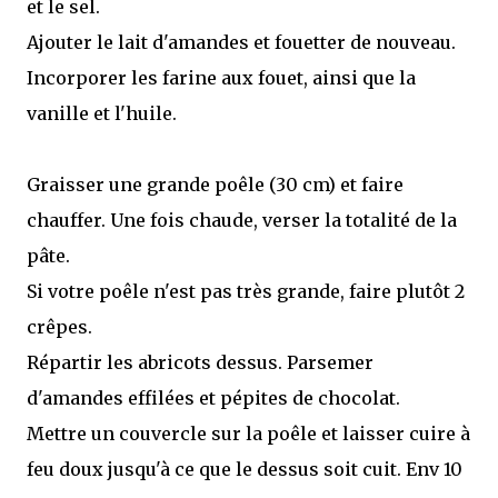
et le sel.
Ajouter le lait d'amandes et fouetter de nouveau.
Incorporer les farine aux fouet, ainsi que la
vanille et l'huile.
Graisser une grande poêle (30 cm) et faire
chauffer. Une fois chaude, verser la totalité de la
pâte.
Si votre poêle n'est pas très grande, faire plutôt 2
crêpes.
Répartir les abricots dessus. Parsemer
d'amandes effilées et pépites de chocolat.
Mettre un couvercle sur la poêle et laisser cuire à
feu doux jusqu'à ce que le dessus soit cuit. Env 10