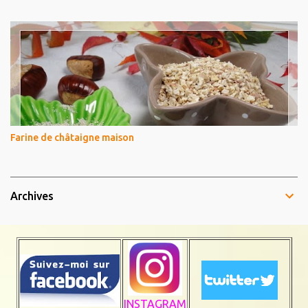
Farine de châtaigne maison
Archives
INSTAGRAM