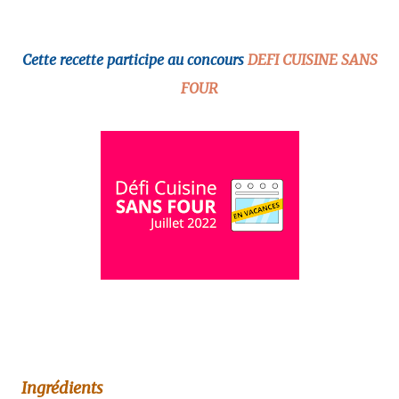
Cette recette participe au concours
DEFI CUISINE SANS
FOUR
Ingrédients