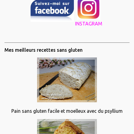
INSTAGRAM
Mes meilleurs recettes sans gluten
Pain sans gluten facile et moelleux avec du psyllium