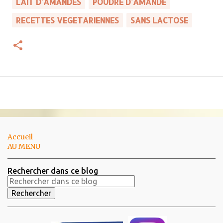
LAIT D'AMANDES
POUDRE D'AMANDE
RECETTES VEGETARIENNES
SANS LACTOSE
Accueil
AU MENU
Rechercher dans ce blog