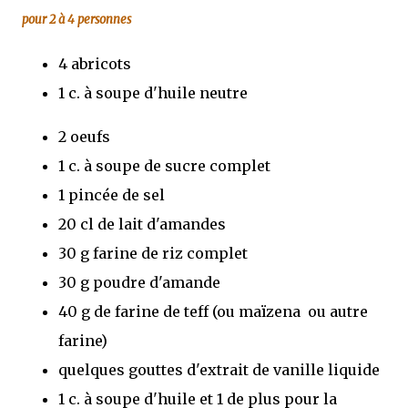
pour 2 à 4 personnes
4 abricots
1 c. à soupe d'huile neutre
2 oeufs
1 c. à soupe de sucre complet
1 pincée de sel
20 cl de lait d'amandes
30 g farine de riz complet
30 g poudre d'amande
40 g de farine de teff (ou maïzena ou autre
farine)
quelques gouttes d'extrait de vanille liquide
1 c. à soupe d'huile et 1 de plus pour la