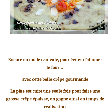
Encore en mode canicule, pour éviter d’allumer
le four ...
avec cette belle crêpe gourmande
La pâte est cuite une seule fois pour faire une
grosse crêpe épaisse, on gagne ainsi en temps de
réalisation.