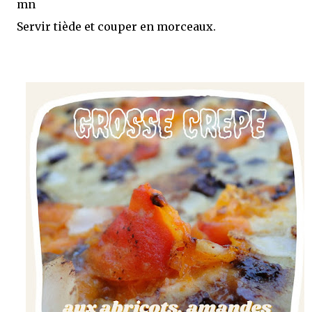
mn
Servir tiède et couper en morceaux.