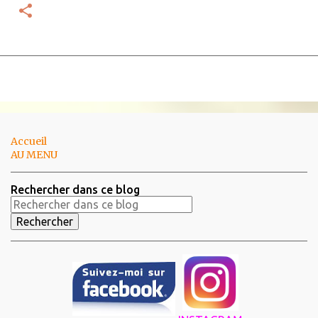
Accueil
AU MENU
Rechercher dans ce blog