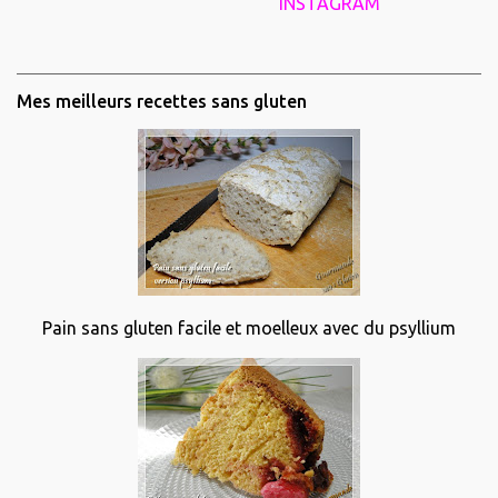
INSTAGRAM
Mes meilleurs recettes sans gluten
Pain sans gluten facile et moelleux avec du psyllium