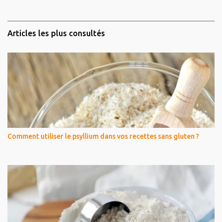
Articles les plus consultés
Comment utiliser le psyllium dans vos recettes sans gluten ?