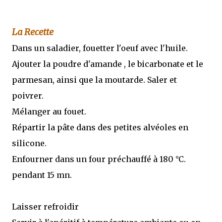
La Recette
Dans un saladier, fouetter l'oeuf avec l'huile.
Ajouter la poudre d'amande , le bicarbonate et le
parmesan, ainsi que la moutarde. Saler et
poivrer.
Mélanger au fouet.
Répartir la pâte dans des petites alvéoles en
silicone.
Enfourner dans un four préchauffé à 180 °C.
pendant 15 mn.
Laisser refroidir