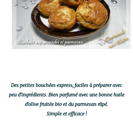
Des petites bouchées express, faciles à préparer avec
peu d'ingrédients. Bien parfumé avec une bonne huile
d'olive fruitée bio et du parmesan râpé.
Simple et efficace !