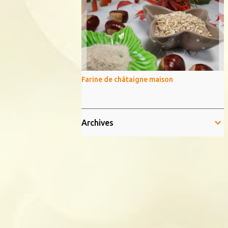
Farine de châtaigne maison
Archives