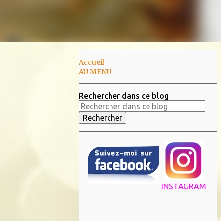
Accueil
AU MENU
Rechercher dans ce blog
INSTAGRAM