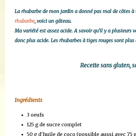
La rhubarbe de mon jardin a donné pas mal de côtes à u
rhubarbe
, voici un gâteau.
Ma variété est assez acide. A savoir qu'il y a plusieurs 
donc plus acide. Les rhubarbes à tiges rouges sont plus
Recette sans gluten, 
Ingrédients
3 oeufs
125 g de sucre complet
50 g d'huile de coco (possible aussi avec 75 