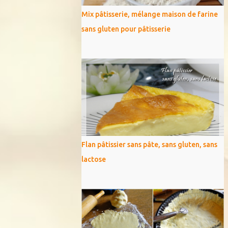
Mix pâtisserie, mélange maison de farine
sans gluten pour pâtisserie
Flan pâtissier sans pâte, sans gluten, sans
lactose