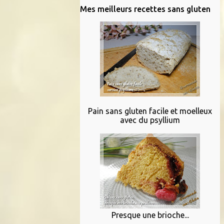
Mes meilleurs recettes sans gluten
Pain sans gluten facile et moelleux
avec du psyllium
Presque une brioche...