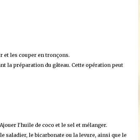
r et les couper en tronçons.
nt la préparation du gâteau. Cette opération peut
Ajouer l'huile de coco et le sel et mélanger.
 saladier, le bicarbonate ou la levure, ainsi que le