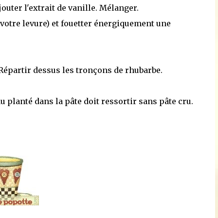
outer l'extrait de vanille. Mélanger.
 votre levure) et fouetter énergiquement une
Répartir dessus les tronçons de rhubarbe.
 planté dans la pâte doit ressortir sans pâte cru.