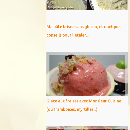
Ma pâte brisée sans gluten, et quelques
conseils pour l'étaler...
Glace aux fraises avec Monsieur Cuisine
(ou framboises, myrtilles...)