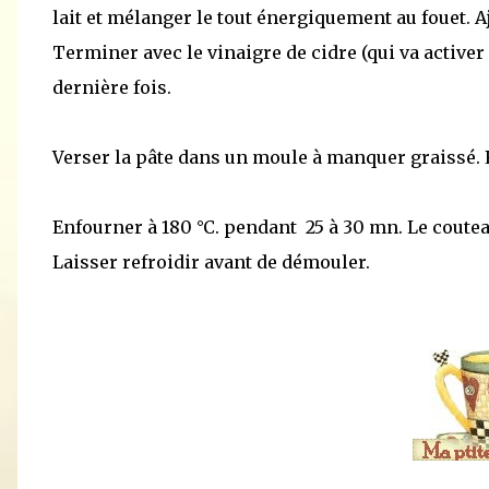
lait et mélanger le tout énergiquement au fouet. Aj
Terminer avec le vinaigre de cidre (qui va activer
dernière fois.
Verser la pâte dans un moule à manquer graissé. 
Enfourner à 180 °C. pendant 25 à 30 mn. Le couteau
Laisser refroidir avant de démouler.