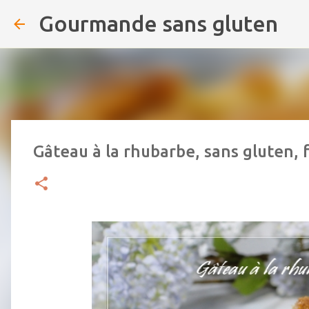
Gourmande sans gluten
Gâteau à la rhubarbe, sans gluten, f