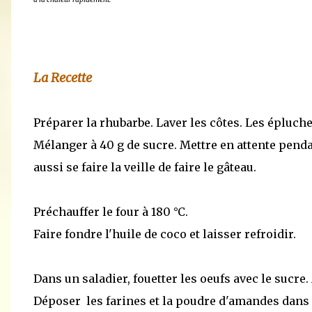
La Recette
Préparer la rhubarbe. Laver les côtes. Les épluche
Mélanger à 40 g de sucre. Mettre en attente penda
aussi se faire la veille de faire le gâteau.
Préchauffer le four à 180 °C.
Faire fondre l'huile de coco et laisser refroidir.
Dans un saladier, fouetter les oeufs avec le sucre. 
Déposer les farines et la poudre d'amandes dans le